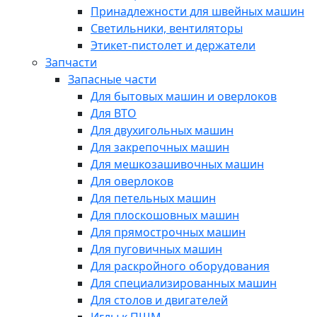
Принадлежности для швейных машин
Светильники, вентиляторы
Этикет-пистолет и держатели
Запчасти
Запасные части
Для бытовых машин и оверлоков
Для ВТО
Для двухигольных машин
Для закрепочных машин
Для мешкозашивочных машин
Для оверлоков
Для петельных машин
Для плоскошовных машин
Для прямострочных машин
Для пуговичных машин
Для раскройного оборудования
Для специализированных машин
Для столов и двигателей