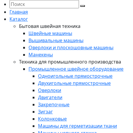
Главная
Каталог
Бытовая швейная техника
Швейные машины
Вышивальные машины
Оверлоки и плоскошовные машины
Манекены
Техника для промышленного производства
Промышленное швейное оборудование
Одноигольные прямострочные
Двухигольные прямострочные
Оверлоки
Двигатели
Закрепочные
Зигзаг
Колонковые
Машины для герметизации ткани