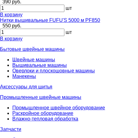
390 руб.
шт
В корзину
Нитки вышивальные FUFU'S 5000 м PF850
550 руб.
шт
В корзину
Бытовые швейные машины
Швейные машины
Вышивальные машины
Оверлоки и плоскошовные машины
Манекены
Аксессуары для шитья
Промышленные швейные машины
Промышленное швейное оборудование
Раскройное оборудование
Влажно-тепловая обработка
Запчасти