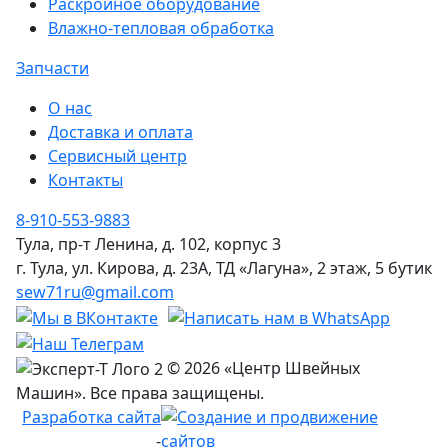
Раскройное оборудование
Влажно-тепловая обработка
Запчасти
О нас
Доставка и оплата
Сервисный центр
Контакты
8-910-553-9883
Тула, пр-т Ленина, д. 102, корпус 3
г. Тула, ул. Кирова, д. 23А, ТД «Лагуна», 2 этаж, 5 бутик
sew71ru@gmail.com
© 2026 «Центр Швейных
Машин». Все права защищены.
Разработка сайта
-