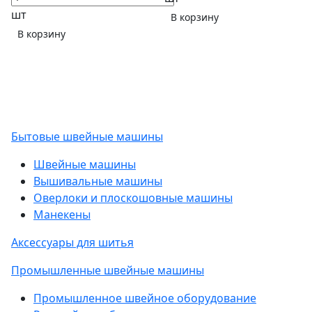
шт
В корзину
В корзину
Бытовые швейные машины
Швейные машины
Вышивальные машины
Оверлоки и плоскошовные машины
Манекены
Аксессуары для шитья
Промышленные швейные машины
Промышленное швейное оборудование