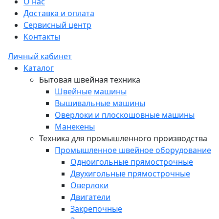
О нас
Доставка и оплата
Сервисный центр
Контакты
Личный кабинет
Каталог
Бытовая швейная техника
Швейные машины
Вышивальные машины
Оверлоки и плоскошовные машины
Манекены
Техника для промышленного производства
Промышленное швейное оборудование
Одноигольные прямострочные
Двухигольные прямострочные
Оверлоки
Двигатели
Закрепочные