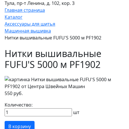
Тула, пр-т Ленина, д. 102, кор. 3
Главная страница
Каталог
Аксессуары для шитья
Машинная вышивка
Нитки вышивальные FUFU'S 5000 м PF1902
Нитки вышивальные
FUFU'S 5000 м PF1902
550 руб.
Количество:
шт
В корзину