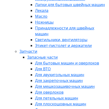
Лапки для бытовых швейных машин
Лекала
Масло
Ножницы
Принадлежности для швейных
машин
Светильники, вентиляторы
Этикет-пистолет и держатели
Запчасти
Запасные части
Для бытовых машин и оверлоков
Для ВТО
Для двухигольных машин
Для закрепочных машин
Для мешкозашивочных машин
Для оверлоков
Для петельных машин
Для плоскошовных машин