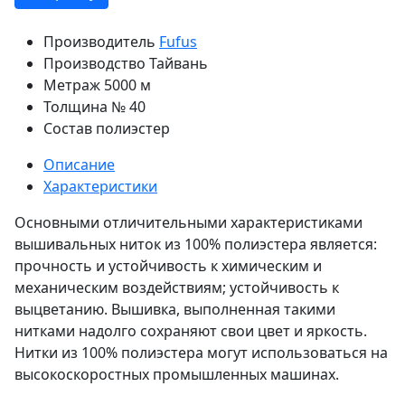
Производитель
Fufus
Производство
Тайвань
Метраж
5000 м
Толщина
№ 40
Состав
полиэстер
Описание
Характеристики
Основными отличительными характеристиками
вышивальных ниток из 100% полиэстера является:
прочность и устойчивость к химическим и
механическим воздействиям; устойчивость к
выцветанию. Вышивка, выполненная такими
нитками надолго сохраняют свои цвет и яркость.
Нитки из 100% полиэстера могут использоваться на
высокоскоростных промышленных машинах.