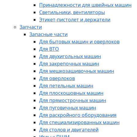
Принадлежности для швейных машин
Светильники, вентиляторы
Этикет-пистолет и держатели
Запчасти
Запасные части
Для бытовых машин и оверлоков
Для ВТО
Для двухигольных машин
Для закрепочных машин
Для мешкозашивочных машин
Для оверлоков
Для петельных машин
Для плоскошовных машин
Для прямострочных машин
Для пуговичных машин
Для раскройного оборудования
Для специализированных машин
Для столов и двигателей