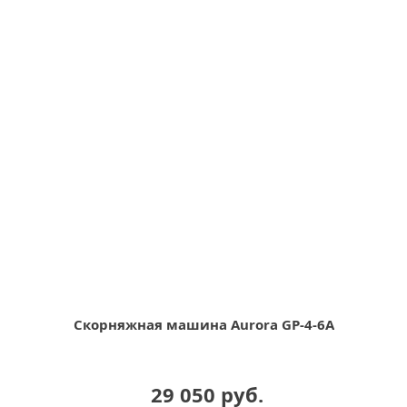
Скорняжная машина Aurora GP-4-6A
29 050 руб.