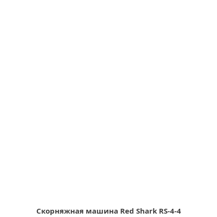
Скорняжная машина Red Shark RS-4-4