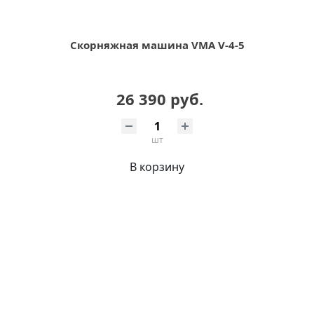
Скорняжная машина VMA V-4-5
26 390 руб.
шт
В корзину