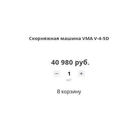
Скорняжная машина VMA V-4-5D
40 980 руб.
шт
В корзину