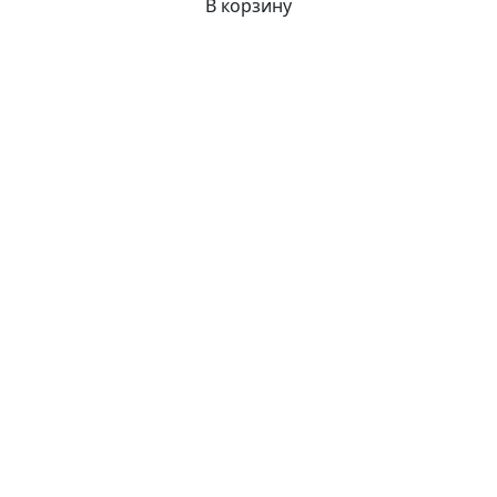
В корзину