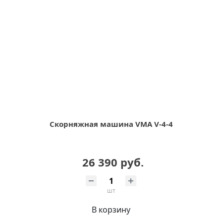
Скорняжная машина VMA V-4-4
26 390 руб.
шт
В корзину