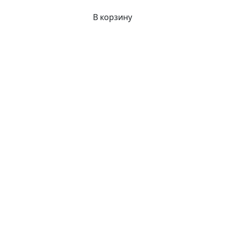
В корзину