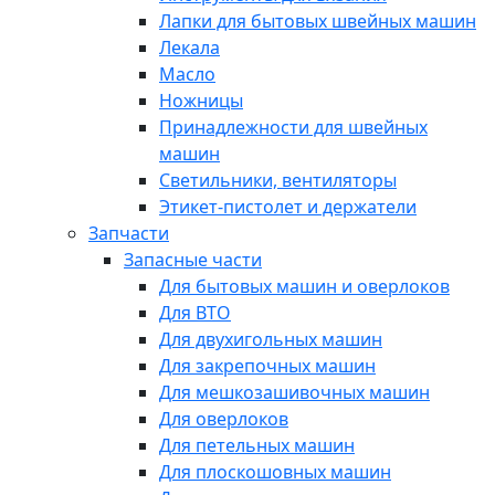
Лапки для бытовых швейных машин
Лекала
Масло
Ножницы
Принадлежности для швейных
машин
Светильники, вентиляторы
Этикет-пистолет и держатели
Запчасти
Запасные части
Для бытовых машин и оверлоков
Для ВТО
Для двухигольных машин
Для закрепочных машин
Для мешкозашивочных машин
Для оверлоков
Для петельных машин
Для плоскошовных машин