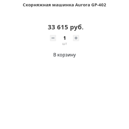
Скорняжная машинка Aurora GP-402
33 615 руб.
шт
В корзину