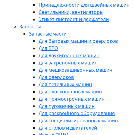
Принадлежности для швейных машин
Светильники, вентиляторы
Этикет-пистолет и держатели
Запчасти
Запасные части
Для бытовых машин и оверлоков
Для ВТО
Для двухигольных машин
Для закрепочных машин
Для мешкозашивочных машин
Для оверлоков
Для петельных машин
Для плоскошовных машин
Для прямострочных машин
Для пуговичных машин
Для раскройного оборудования
Для специализированных машин
Для столов и двигателей