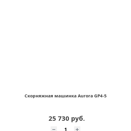
Скорняжная машинка Aurora GP4-5
25 730 руб.