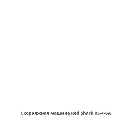
Скорняжная машина Red Shark RS-4-6A