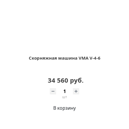
Скорняжная машина VMA V-4-6
34 560 руб.
шт
В корзину