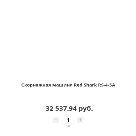
Скорняжная машина Red Shark RS-4-5A
32 537.94 руб.
шт