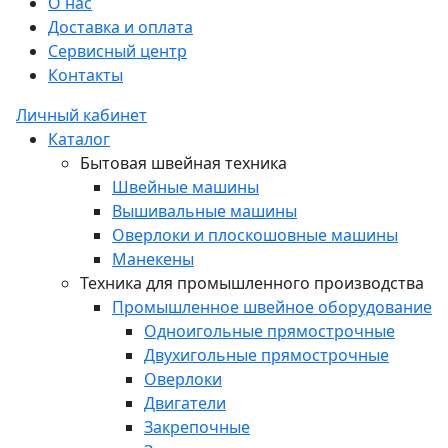
О нас
Доставка и оплата
Сервисный центр
Контакты
Личный кабинет
Каталог
Бытовая швейная техника
Швейные машины
Вышивальные машины
Оверлоки и плоскошовные машины
Манекены
Техника для промышленного производства
Промышленное швейное оборудование
Одноигольные прямострочные
Двухигольные прямострочные
Оверлоки
Двигатели
Закрепочные