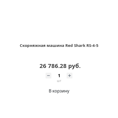
Скорняжная машина Red Shark RS-4-5
26 786.28 руб.
шт
В корзину