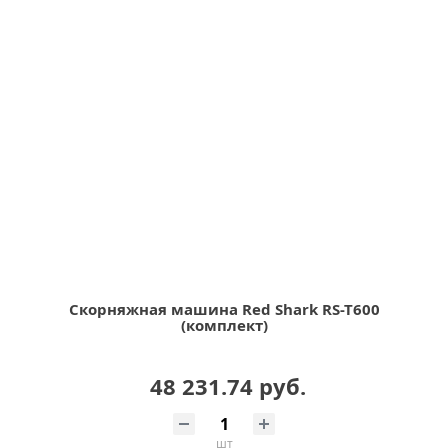
Скорняжная машина Red Shark RS-T600
(комплект)
48 231.74 руб.
шт