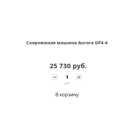
Скорняжная машина Aurora GP4-4
25 730 руб.
шт
В корзину