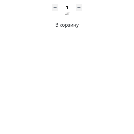
шт
В корзину