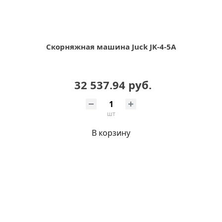
Скорняжная машина Juck JK-4-5A
32 537.94 руб.
шт
В корзину