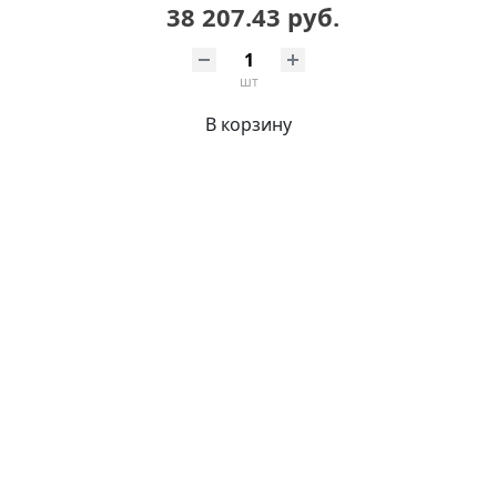
38 207.43 руб.
шт
В корзину