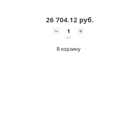
26 704.12 руб.
шт
В корзину