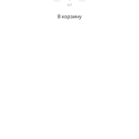
шт
В корзину