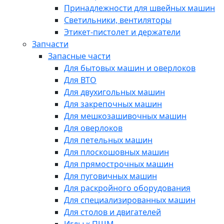
Принадлежности для швейных машин
Светильники, вентиляторы
Этикет-пистолет и держатели
Запчасти
Запасные части
Для бытовых машин и оверлоков
Для ВТО
Для двухигольных машин
Для закрепочных машин
Для мешкозашивочных машин
Для оверлоков
Для петельных машин
Для плоскошовных машин
Для прямострочных машин
Для пуговичных машин
Для раскройного оборудования
Для специализированных машин
Для столов и двигателей