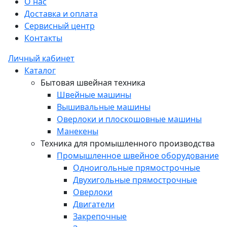
О нас
Доставка и оплата
Сервисный центр
Контакты
Личный кабинет
Каталог
Бытовая швейная техника
Швейные машины
Вышивальные машины
Оверлоки и плоскошовные машины
Манекены
Техника для промышленного производства
Промышленное швейное оборудование
Одноигольные прямострочные
Двухигольные прямострочные
Оверлоки
Двигатели
Закрепочные