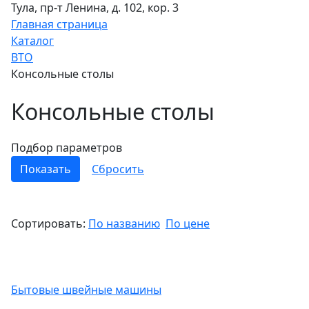
Тула, пр-т Ленина, д. 102, кор. 3
Главная страница
Каталог
ВТО
Консольные столы
Консольные столы
Подбор параметров
Сортировать:
По названию
По цене
Бытовые швейные машины