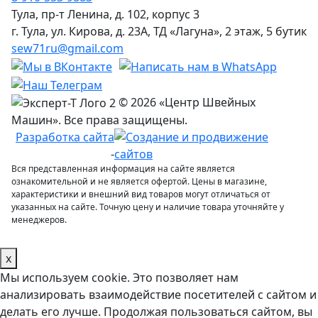
Тула, пр-т Ленина, д. 102, корпус 3
г. Тула, ул. Кирова, д. 23А, ТД «Лагуна», 2 этаж, 5 бутик
sew71ru@gmail.com
© 2026 «Центр Швейных
Машин». Все права защищены.
Разработка сайта
-
Вся представленная информация на сайте является
ознакомительной и не является офертой. Цены в магазине,
характеристики и внешний вид товаров могут отличаться от
указанных на сайте. Точную цену и наличие товара уточняйте у
менеджеров.
x
Мы используем cookie. Это позволяет нам
анализировать взаимодействие посетителей с сайтом и
делать его лучше. Продолжая пользоваться сайтом, вы