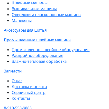
Швейные машины
Вышивальные машины
Оверлоки и плоскошовные машины
Манекены
Аксессуары для шитья
Промышленные швейные машины
Промышленное швейное оборудование
Раскройное оборудование
Влажно-тепловая обработка
Запчасти
О нас
Доставка и оплата
Сервисный центр
Контакты
8-910-553-9883