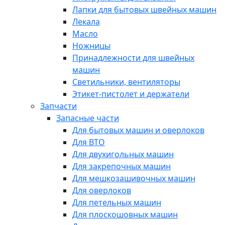
Лапки для бытовых швейных машин
Лекала
Масло
Ножницы
Принадлежности для швейных
машин
Светильники, вентиляторы
Этикет-пистолет и держатели
Запчасти
Запасные части
Для бытовых машин и оверлоков
Для ВТО
Для двухигольных машин
Для закрепочных машин
Для мешкозашивочных машин
Для оверлоков
Для петельных машин
Для плоскошовных машин