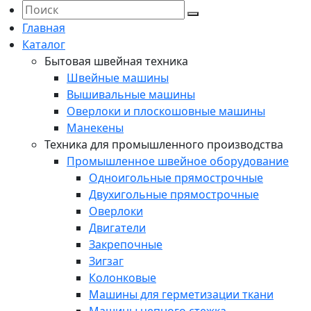
Главная
Каталог
Бытовая швейная техника
Швейные машины
Вышивальные машины
Оверлоки и плоскошовные машины
Манекены
Техника для промышленного производства
Промышленное швейное оборудование
Одноигольные прямострочные
Двухигольные прямострочные
Оверлоки
Двигатели
Закрепочные
Зигзаг
Колонковые
Машины для герметизации ткани