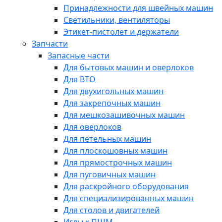
Принадлежности для швейных машин
Светильники, вентиляторы
Этикет-пистолет и держатели
Запчасти
Запасные части
Для бытовых машин и оверлоков
Для ВТО
Для двухигольных машин
Для закрепочных машин
Для мешкозашивочных машин
Для оверлоков
Для петельных машин
Для плоскошовных машин
Для прямострочных машин
Для пуговичных машин
Для раскройного оборудования
Для специализированных машин
Для столов и двигателей