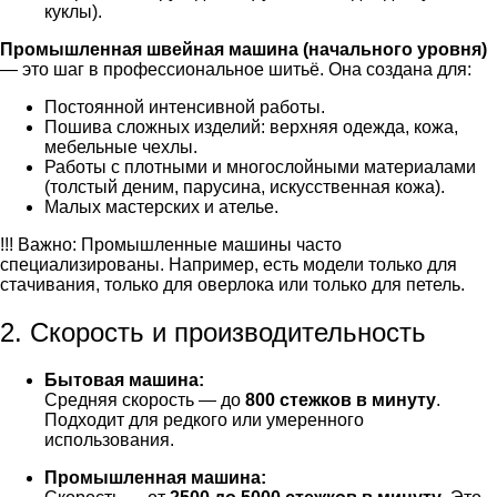
куклы).
Промышленная швейная машина (начального уровня)
— это шаг в профессиональное шитьё. Она создана для:
Постоянной интенсивной работы.
Пошива сложных изделий: верхняя одежда, кожа,
мебельные чехлы.
Работы с плотными и многослойными материалами
(толстый деним, парусина, искусственная кожа).
Малых мастерских и ателье.
!!! Важно: Промышленные машины часто
специализированы. Например, есть модели только для
стачивания, только для оверлока или только для петель.
2. Скорость и производительность
Бытовая машина:
Средняя скорость — до
800 стежков в минуту
.
Подходит для редкого или умеренного
использования.
Промышленная машина: