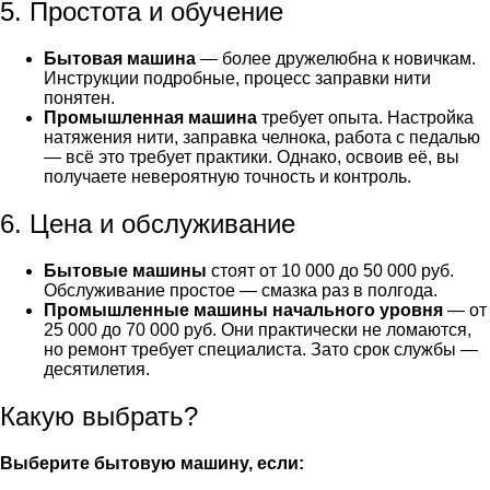
5. Простота и обучение
Бытовая машина
— более дружелюбна к новичкам.
Инструкции подробные, процесс заправки нити
понятен.
Промышленная машина
требует опыта. Настройка
натяжения нити, заправка челнока, работа с педалью
— всё это требует практики. Однако, освоив её, вы
получаете невероятную точность и контроль.
6. Цена и обслуживание
Бытовые машины
стоят от 10 000 до 50 000 руб.
Обслуживание простое — смазка раз в полгода.
Промышленные машины начального уровня
— от
25 000 до 70 000 руб. Они практически не ломаются,
но ремонт требует специалиста. Зато срок службы —
десятилетия.
Какую выбрать?
Выберите бытовую машину, если: