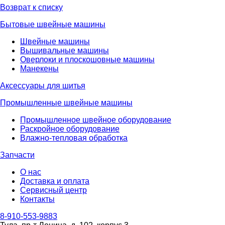
Возврат к списку
Бытовые швейные машины
Швейные машины
Вышивальные машины
Оверлоки и плоскошовные машины
Манекены
Аксессуары для шитья
Промышленные швейные машины
Промышленное швейное оборудование
Раскройное оборудование
Влажно-тепловая обработка
Запчасти
О нас
Доставка и оплата
Сервисный центр
Контакты
8-910-553-9883