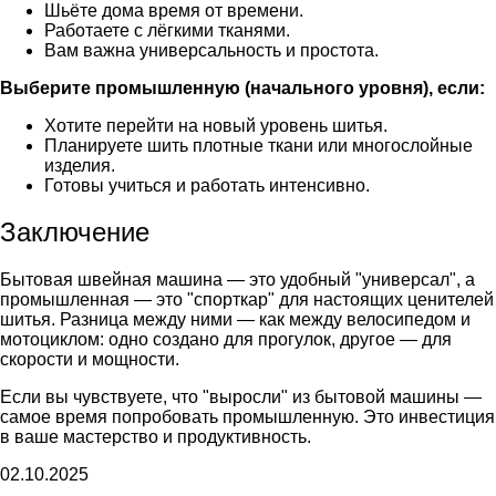
Шьёте дома время от времени.
Работаете с лёгкими тканями.
Вам важна универсальность и простота.
Выберите промышленную (начального уровня), если:
Хотите перейти на новый уровень шитья.
Планируете шить плотные ткани или многослойные
изделия.
Готовы учиться и работать интенсивно.
Заключение
Бытовая швейная машина — это удобный "универсал", а
промышленная — это "спорткар" для настоящих ценителей
шитья. Разница между ними — как между велосипедом и
мотоциклом: одно создано для прогулок, другое — для
скорости и мощности.
Если вы чувствуете, что "выросли" из бытовой машины —
самое время попробовать промышленную. Это инвестиция
в ваше мастерство и продуктивность.
02.10.2025