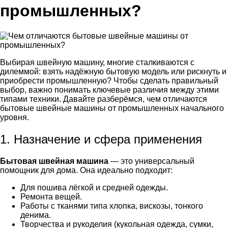
промышленных?
Выбирая швейную машину, многие сталкиваются с
дилеммой: взять надёжную бытовую модель или рискнуть и
приобрести промышленную? Чтобы сделать правильный
выбор, важно понимать ключевые различия между этими
типами техники. Давайте разберёмся, чем отличаются
бытовые швейные машины от промышленных начального
уровня.
1. Назначение и сфера применения
Бытовая швейная машина
— это универсальный
помощник для дома. Она идеально подходит:
Для пошива лёгкой и средней одежды.
Ремонта вещей.
Работы с тканями типа хлопка, вискозы, тонкого
денима.
Творчества и рукоделия (кукольная одежда, сумки,