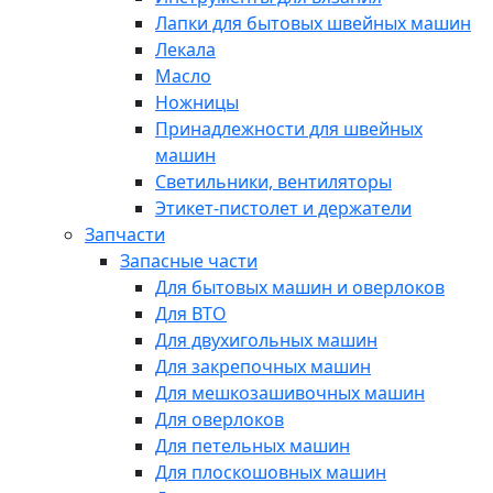
Лапки для бытовых швейных машин
Лекала
Масло
Ножницы
Принадлежности для швейных
машин
Светильники, вентиляторы
Этикет-пистолет и держатели
Запчасти
Запасные части
Для бытовых машин и оверлоков
Для ВТО
Для двухигольных машин
Для закрепочных машин
Для мешкозашивочных машин
Для оверлоков
Для петельных машин
Для плоскошовных машин