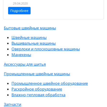
29.04.2020
Подробнее
Бытовые швейные машины
Швейные машины
Вышивальные машины
Оверлоки и плоскошовные машины
Манекены
Аксессуары для шитья
Промышленные швейные машины
Промышленное швейное оборудование
Раскройное оборудование
Влажно-тепловая обработка
Запчасти