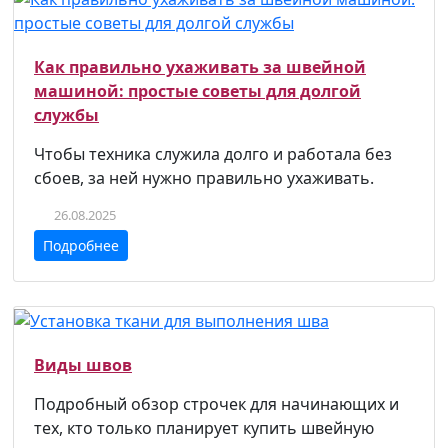
Как правильно ухаживать за швейной
машиной: простые советы для долгой
службы
Чтобы техника служила долго и работала без
сбоев, за ней нужно правильно ухаживать.
26.08.2025
Подробнее
Виды швов
Подробный обзор строчек для начинающих и
тех, кто только планирует купить швейную