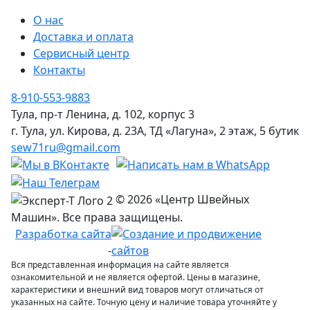
О нас
Доставка и оплата
Сервисный центр
Контакты
8-910-553-9883
Тула, пр-т Ленина, д. 102, корпус 3
г. Тула, ул. Кирова, д. 23А, ТД «Лагуна», 2 этаж, 5 бутик
sew71ru@gmail.com
© 2026 «Центр Швейных
Машин». Все права защищены.
Разработка сайта
-
Вся представленная информация на сайте является
ознакомительной и не является офертой. Цены в магазине,
характеристики и внешний вид товаров могут отличаться от
указанных на сайте. Точную цену и наличие товара уточняйте у