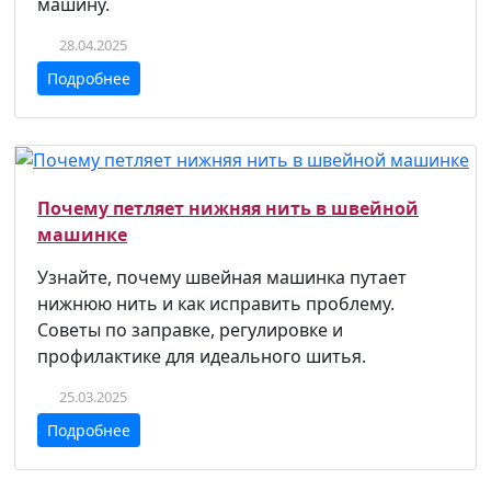
машину.
28.04.2025
Подробнее
Почему петляет нижняя нить в швейной
машинке
Узнайте, почему швейная машинка путает
нижнюю нить и как исправить проблему.
Советы по заправке, регулировке и
профилактике для идеального шитья.
25.03.2025
Подробнее