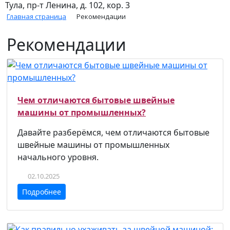
Тула, пр-т Ленина, д. 102, кор. 3
Главная страница
Рекомендации
Рекомендации
Чем отличаются бытовые швейные
машины от промышленных?
Давайте разберёмся, чем отличаются бытовые
швейные машины от промышленных
начального уровня.
02.10.2025
Подробнее