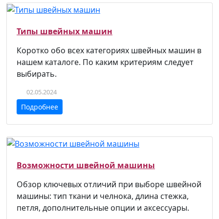
Типы швейных машин
Коротко обо всех категориях швейных машин в
нашем каталоге. По каким критериям следует
выбирать.
02.05.2024
Подробнее
Возможности швейной машины
Обзор ключевых отличий при выборе швейной
машины: тип ткани и челнока, длина стежка,
петля, дополнительные опции и аксессуары.