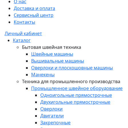
О нас
Доставка и оплата
Сервисный центр
Контакты
Личный кабинет
Каталог
Бытовая швейная техника
Швейные машины
Вышивальные машины
Оверлоки и плоскошовные машины
Манекены
Техника для промышленного производства
Промышленное швейное оборудование
Одноигольные прямострочные
Двухигольные прямострочные
Оверлоки
Двигатели
Закрепочные