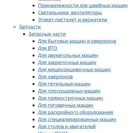
Принадлежности для швейных машин
Светильники, вентиляторы
Этикет-пистолет и держатели
Запчасти
Запасные части
Для бытовых машин и оверлоков
Для ВТО
Для двухигольных машин
Для закрепочных машин
Для мешкозашивочных машин
Для оверлоков
Для петельных машин
Для плоскошовных машин
Для прямострочных машин
Для пуговичных машин
Для раскройного оборудования
Для специализированных машин
Для столов и двигателей