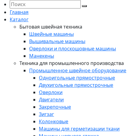
Главная
Каталог
Бытовая швейная техника
Швейные машины
Вышивальные машины
Оверлоки и плоскошовные машины
Манекены
Техника для промышленного производства
Промышленное швейное оборудование
Одноигольные прямострочные
Двухигольные прямострочные
Оверлоки
Двигатели
Закрепочные
Зигзаг
Колонковые
Машины для герметизации ткани