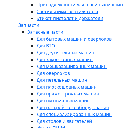
Принадлежности для швейных машин
Светильники, вентиляторы
Этикет-пистолет и держатели
Запчасти
Запасные части
Для бытовых машин и оверлоков
Для ВТО
Для двухигольных машин
Для закрепочных машин
Для мешкозашивочных машин
Для оверлоков
Для петельных машин
Для плоскошовных машин
Для прямострочных машин
Для пуговичных машин
Для раскройного оборудования
Для специализированных машин
Для столов и двигателей