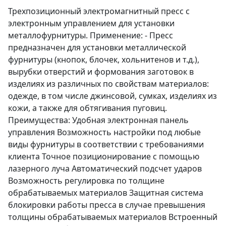
Трехпозиционный электромагнитный пресс с
электронным управлением для установки
металлофурнитуры. Применение: - Пресс
предназначен для установки металлической
фурнитуры (кнопок, блочек, хольнитенов и т.д.),
вырубки отверстий и формования заготовок в
изделиях из различных по свойствам материалов:
одежде, в том числе джинсовой, сумках, изделиях из
кожи, а также для обтягивания пуговиц.
Преимущества: Удобная электронная панель
управления Возможность настройки под любые
виды фурнитуры в соответствии с требованиями
клиента Точное позиционирование с помощью
лазерного луча Автоматический подсчет ударов
Возможность регулировка по толщине
обрабатываемых материалов Защитная система
блокировки работы пресса в случае превышения
толщины обрабатываемых материалов Встроенный