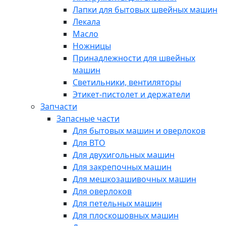
Лапки для бытовых швейных машин
Лекала
Масло
Ножницы
Принадлежности для швейных
машин
Светильники, вентиляторы
Этикет-пистолет и держатели
Запчасти
Запасные части
Для бытовых машин и оверлоков
Для ВТО
Для двухигольных машин
Для закрепочных машин
Для мешкозашивочных машин
Для оверлоков
Для петельных машин
Для плоскошовных машин