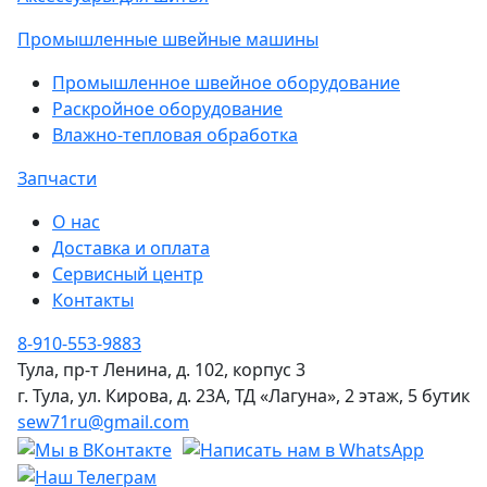
Промышленные швейные машины
Промышленное швейное оборудование
Раскройное оборудование
Влажно-тепловая обработка
Запчасти
О нас
Доставка и оплата
Сервисный центр
Контакты
8-910-553-9883
Тула, пр-т Ленина, д. 102, корпус 3
г. Тула, ул. Кирова, д. 23А, ТД «Лагуна», 2 этаж, 5 бутик
sew71ru@gmail.com