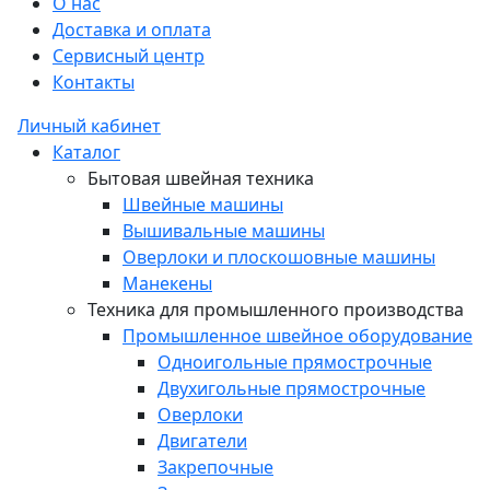
О нас
Доставка и оплата
Сервисный центр
Контакты
Личный кабинет
Каталог
Бытовая швейная техника
Швейные машины
Вышивальные машины
Оверлоки и плоскошовные машины
Манекены
Техника для промышленного производства
Промышленное швейное оборудование
Одноигольные прямострочные
Двухигольные прямострочные
Оверлоки
Двигатели
Закрепочные