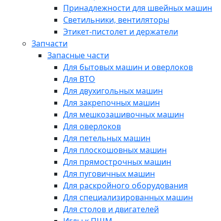
Принадлежности для швейных машин
Светильники, вентиляторы
Этикет-пистолет и держатели
Запчасти
Запасные части
Для бытовых машин и оверлоков
Для ВТО
Для двухигольных машин
Для закрепочных машин
Для мешкозашивочных машин
Для оверлоков
Для петельных машин
Для плоскошовных машин
Для прямострочных машин
Для пуговичных машин
Для раскройного оборудования
Для специализированных машин
Для столов и двигателей