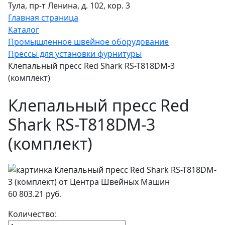
Тула, пр-т Ленина, д. 102, кор. 3
Главная страница
Каталог
Промышленное швейное оборудование
Прессы для установки фурнитуры
Клепальный пресс Red Shark RS-T818DM-3
(комплект)
Клепальный пресс Red
Shark RS-T818DM-3
(комплект)
60 803.21 руб.
Количество: