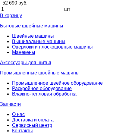
52 690 руб.
шт
В корзину
Бытовые швейные машины
Швейные машины
Вышивальные машины
Оверлоки и плоскошовные машины
Манекены
Аксессуары для шитья
Промышленные швейные машины
Промышленное швейное оборудование
Раскройное оборудование
Влажно-тепловая обработка
Запчасти
О нас
Доставка и оплата
Сервисный центр
Контакты