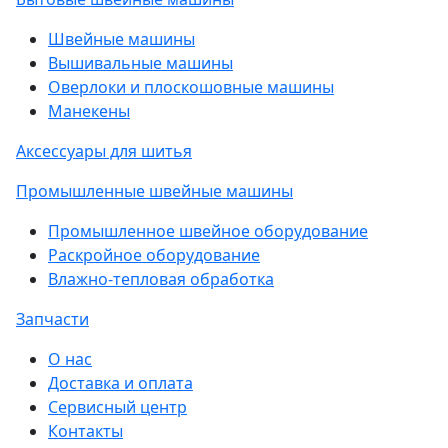
Швейные машины
Вышивальные машины
Оверлоки и плоскошовные машины
Манекены
Аксессуары для шитья
Промышленные швейные машины
Промышленное швейное оборудование
Раскройное оборудование
Влажно-тепловая обработка
Запчасти
О нас
Доставка и оплата
Сервисный центр
Контакты