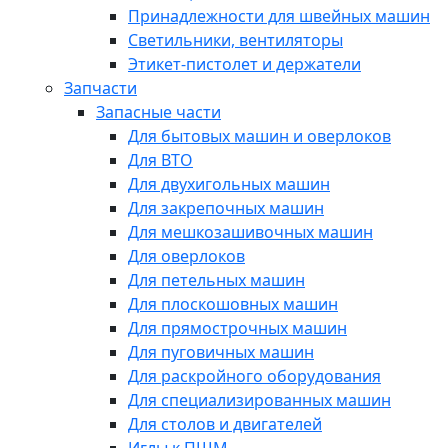
Принадлежности для швейных машин
Светильники, вентиляторы
Этикет-пистолет и держатели
Запчасти
Запасные части
Для бытовых машин и оверлоков
Для ВТО
Для двухигольных машин
Для закрепочных машин
Для мешкозашивочных машин
Для оверлоков
Для петельных машин
Для плоскошовных машин
Для прямострочных машин
Для пуговичных машин
Для раскройного оборудования
Для специализированных машин
Для столов и двигателей