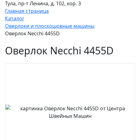
Тула, пр-т Ленина, д. 102, кор. 3
Главная страница
Каталог
Оверлоки и плоскошовные машины
Оверлок Necchi 4455D
Оверлок Necchi 4455D