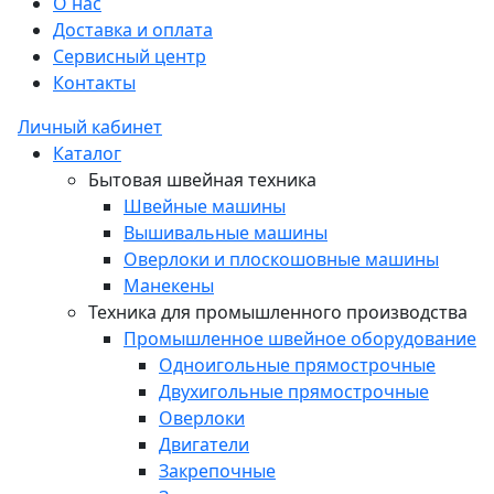
О нас
Доставка и оплата
Сервисный центр
Контакты
Личный кабинет
Каталог
Бытовая швейная техника
Швейные машины
Вышивальные машины
Оверлоки и плоскошовные машины
Манекены
Техника для промышленного производства
Промышленное швейное оборудование
Одноигольные прямострочные
Двухигольные прямострочные
Оверлоки
Двигатели
Закрепочные