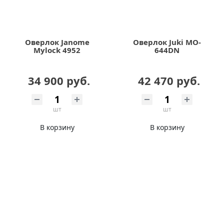
Оверлок Janome
Оверлок Juki MO-
Mylock 4952
644DN
34 900 руб.
42 470 руб.
шт
шт
В корзину
В корзину