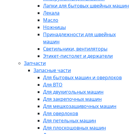
Лапки для бытовых швейных машин
Лекала
Масло
Ножницы
Принадлежности для швейных
машин
Светильники, вентиляторы
Этикет-пистолет и держатели
Запчасти
Запасные части
Для бытовых машин и оверлоков
Для ВТО
Для двухигольных машин
Для закрепочных машин
Для мешкозашивочных машин
Для оверлоков
Для петельных машин
Для плоскошовных машин