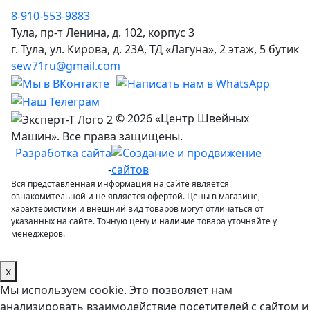
8-910-553-9883
Тула, пр-т Ленина, д. 102, корпус 3
г. Тула, ул. Кирова, д. 23А, ТД «Лагуна», 2 этаж, 5 бутик
sew71ru@gmail.com
© 2026 «Центр Швейных
Машин». Все права защищены.
Разработка сайта
-
Вся представленная информация на сайте является
ознакомительной и не является офертой. Цены в магазине,
характеристики и внешний вид товаров могут отличаться от
указанных на сайте. Точную цену и наличие товара уточняйте у
менеджеров.
x
Мы используем cookie. Это позволяет нам
анализировать взаимодействие посетителей с сайтом и