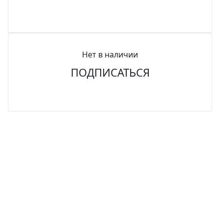
Нет в наличии
ПОДПИСАТЬСЯ