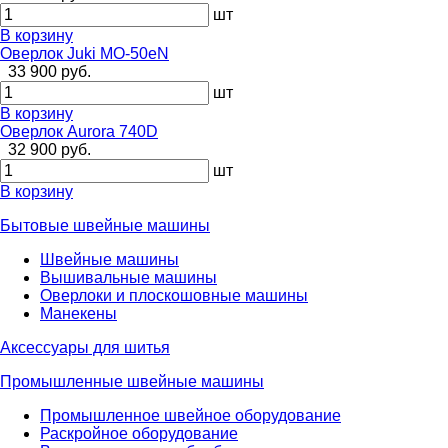
шт
В корзину
Оверлок Juki MO-50eN
33 900 руб.
шт
В корзину
Оверлок Aurora 740D
32 900 руб.
шт
В корзину
Бытовые швейные машины
Швейные машины
Вышивальные машины
Оверлоки и плоскошовные машины
Манекены
Аксессуары для шитья
Промышленные швейные машины
Промышленное швейное оборудование
Раскройное оборудование