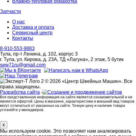
Влажно-тепловая обработка
Запчасти
О нас
Доставка и оплата
Сервисный центр
Контакты
8-910-553-9883
Тула, пр-т Ленина, д. 102, корпус 3
г. Тула, ул. Кирова, д. 23А, ТД «Лагуна», 2 этаж, 5 бутик
sew71ru@gmail.com
© 2026 «Центр Швейных Машин». Все
права защищены.
Разработка сайта
-
Вся представленная информация на сайте является ознакомительной и не
является офертой. Цены в магазине, характеристики и внешний вид товаров
могут отличаться от указанных на сайте. Точную цену и наличие товара
уточняйте у менеджеров.
x
Мы используем cookie. Это позволяет нам анализировать