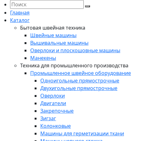
Главная
Каталог
Бытовая швейная техника
Швейные машины
Вышивальные машины
Оверлоки и плоскошовные машины
Манекены
Техника для промышленного производства
Промышленное швейное оборудование
Одноигольные прямострочные
Двухигольные прямострочные
Оверлоки
Двигатели
Закрепочные
Зигзаг
Колонковые
Машины для герметизации ткани