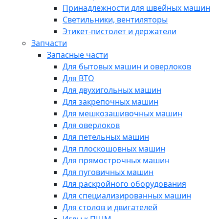
Принадлежности для швейных машин
Светильники, вентиляторы
Этикет-пистолет и держатели
Запчасти
Запасные части
Для бытовых машин и оверлоков
Для ВТО
Для двухигольных машин
Для закрепочных машин
Для мешкозашивочных машин
Для оверлоков
Для петельных машин
Для плоскошовных машин
Для прямострочных машин
Для пуговичных машин
Для раскройного оборудования
Для специализированных машин
Для столов и двигателей