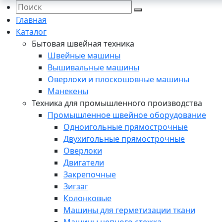
Главная
Каталог
Бытовая швейная техника
Швейные машины
Вышивальные машины
Оверлоки и плоскошовные машины
Манекены
Техника для промышленного производства
Промышленное швейное оборудование
Одноигольные прямострочные
Двухигольные прямострочные
Оверлоки
Двигатели
Закрепочные
Зигзаг
Колонковые
Машины для герметизации ткани