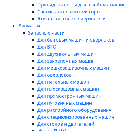
Принадлежности для швейных машин
Светильники, вентиляторы
Этикет-пистолет и держатели
Запчасти
Запасные части
Для бытовых машин и оверлоков
Для ВТО
Для двухигольных машин
Для закрепочных машин
Для мешкозашивочных машин
Для оверлоков
Для петельных машин
Для плоскошовных машин
Для прямострочных машин
Для пуговичных машин
Для раскройного оборудования
Для специализированных машин
Для столов и двигателей