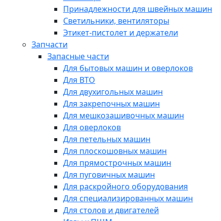
Принадлежности для швейных машин
Светильники, вентиляторы
Этикет-пистолет и держатели
Запчасти
Запасные части
Для бытовых машин и оверлоков
Для ВТО
Для двухигольных машин
Для закрепочных машин
Для мешкозашивочных машин
Для оверлоков
Для петельных машин
Для плоскошовных машин
Для прямострочных машин
Для пуговичных машин
Для раскройного оборудования
Для специализированных машин
Для столов и двигателей