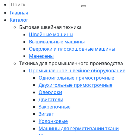
Главная
Каталог
Бытовая швейная техника
Швейные машины
Вышивальные машины
Оверлоки и плоскошовные машины
Манекены
Техника для промышленного производства
Промышленное швейное оборудование
Одноигольные прямострочные
Двухигольные прямострочные
Оверлоки
Двигатели
Закрепочные
Зигзаг
Колонковые
Машины для герметизации ткани