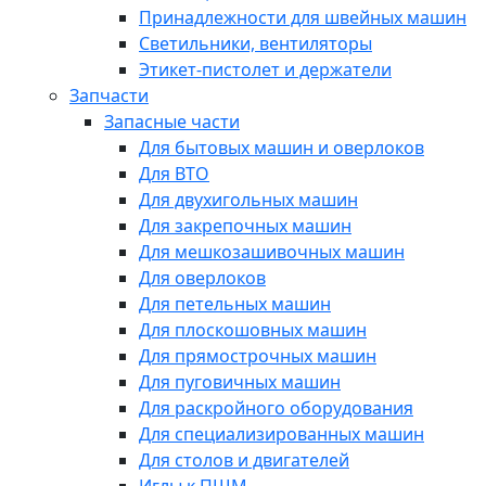
Принадлежности для швейных машин
Светильники, вентиляторы
Этикет-пистолет и держатели
Запчасти
Запасные части
Для бытовых машин и оверлоков
Для ВТО
Для двухигольных машин
Для закрепочных машин
Для мешкозашивочных машин
Для оверлоков
Для петельных машин
Для плоскошовных машин
Для прямострочных машин
Для пуговичных машин
Для раскройного оборудования
Для специализированных машин
Для столов и двигателей