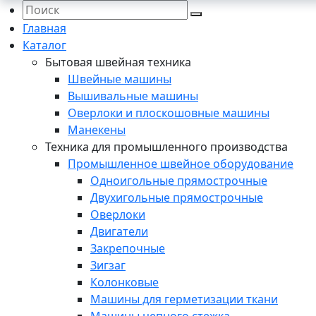
Главная
Каталог
Бытовая швейная техника
Швейные машины
Вышивальные машины
Оверлоки и плоскошовные машины
Манекены
Техника для промышленного производства
Промышленное швейное оборудование
Одноигольные прямострочные
Двухигольные прямострочные
Оверлоки
Двигатели
Закрепочные
Зигзаг
Колонковые
Машины для герметизации ткани