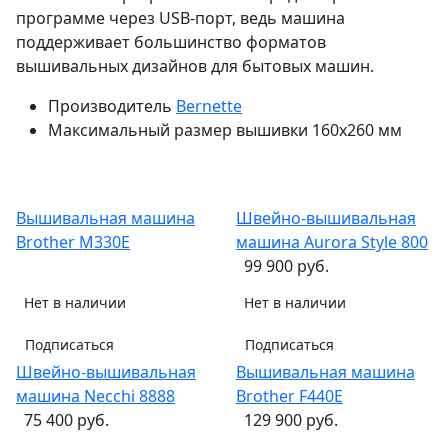
программе через USB-порт, ведь машина
поддерживает большинство форматов
вышивальных дизайнов для бытовых машин.
Производитель
Bernette
Максимальный размер вышивки
160x260 мм
Вышивальная машина
Швейно-вышивальная
Brother M330E
машина Aurora Style 800
99 900 руб.
Нет в наличии
Нет в наличии
Подписаться
Подписаться
Швейно-вышивальная
Вышивальная машина
машина Necchi 8888
Brother F440E
75 400 руб.
129 900 руб.