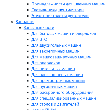
Принадлежности для швейных машин
Светильники, вентиляторы
Этикет-пистолет и держатели
Запчасти
Запасные части
Для бытовых машин и оверлоков
Для ВТО
Для двухигольных машин
Для закрепочных машин
Для мешкозашивочных машин
Для оверлоков
Для петельных машин
Для плоскошовных машин
Для прямострочных машин
Для пуговичных машин
Для раскройного оборудования
Для специализированных машин
Для столов и двигателей