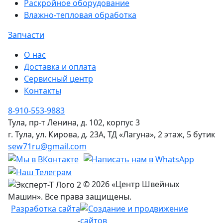
Раскройное оборудование
Влажно-тепловая обработка
Запчасти
О нас
Доставка и оплата
Сервисный центр
Контакты
8-910-553-9883
Тула, пр-т Ленина, д. 102, корпус 3
г. Тула, ул. Кирова, д. 23А, ТД «Лагуна», 2 этаж, 5 бутик
sew71ru@gmail.com
© 2026 «Центр Швейных
Машин». Все права защищены.
Разработка сайта
-