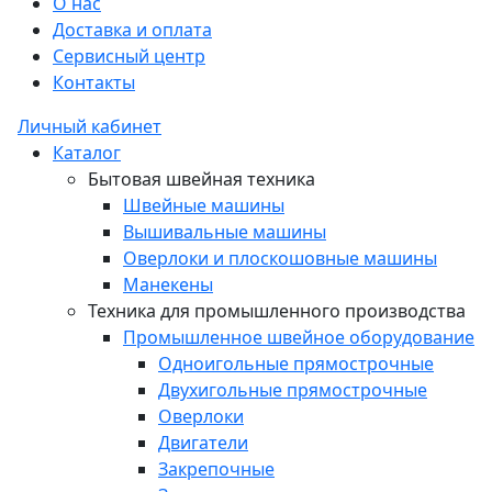
О нас
Доставка и оплата
Сервисный центр
Контакты
Личный кабинет
Каталог
Бытовая швейная техника
Швейные машины
Вышивальные машины
Оверлоки и плоскошовные машины
Манекены
Техника для промышленного производства
Промышленное швейное оборудование
Одноигольные прямострочные
Двухигольные прямострочные
Оверлоки
Двигатели
Закрепочные