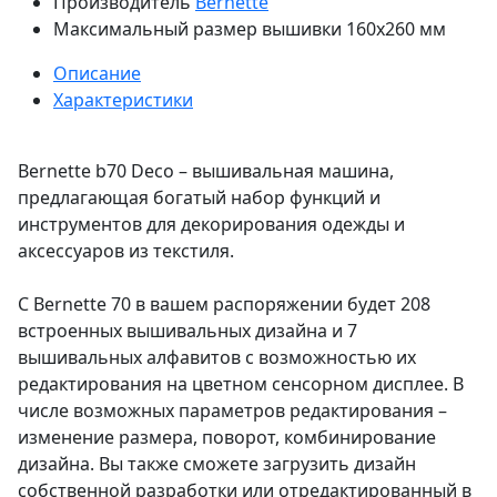
Производитель
Bernette
Максимальный размер вышивки
160x260 мм
Описание
Характеристики
Bernette b70 Deco – вышивальная машина,
предлагающая богатый набор функций и
инструментов для декорирования одежды и
аксессуаров из текстиля.
С Bernette 70 в вашем распоряжении будет 208
встроенных вышивальных дизайна и 7
вышивальных алфавитов с возможностью их
редактирования на цветном сенсорном дисплее. В
числе возможных параметров редактирования –
изменение размера, поворот, комбинирование
дизайна. Вы также сможете загрузить дизайн
собственной разработки или отредактированный в