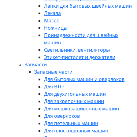
Лапки для бытовых швейных машин
Лекала
Масло
Ножницы
Принадлежности для швейных
машин
Светильники, вентиляторы
Этикет-пистолет и держатели
Запчасти
Запасные части
Для бытовых машин и оверлоков
Для ВТО
Для двухигольных машин
Для закрепочных машин
Для мешкозашивочных машин
Для оверлоков
Для петельных машин
Для плоскошовных машин