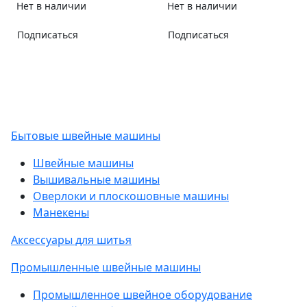
Нет в наличии
Нет в наличии
Подписаться
Подписаться
Бытовые швейные машины
Швейные машины
Вышивальные машины
Оверлоки и плоскошовные машины
Манекены
Аксессуары для шитья
Промышленные швейные машины
Промышленное швейное оборудование