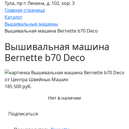
Тула, пр-т Ленина, д. 102, кор. 3
Главная страница
Каталог
Вышивальные машины
Вышивальная машина Bernette b70 Deco
Вышивальная машина
Bernette b70 Deco
185 500 руб.
Нет в наличии
Подписаться