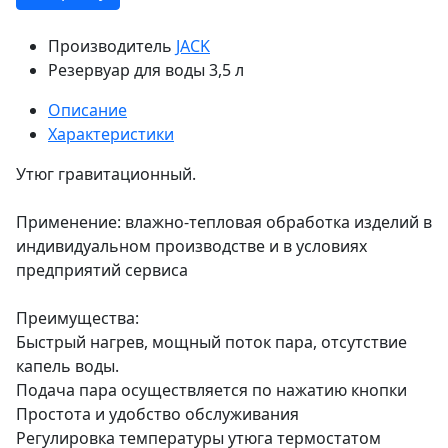
Производитель
JACK
Резервуар для воды
3,5 л
Описание
Характеристики
Утюг гравитационный.
Применение: влажно-тепловая обработка изделий в
индивидуальном производстве и в условиях
предприятий сервиса
Преимущества:
Быстрый нагрев, мощный поток пара, отсутствие
капель воды.
Подача пара осуществляется по нажатию кнопки
Простота и удобство обслуживания
Регулировка температуры утюга термостатом