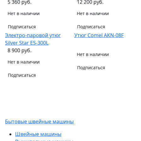
5 360 руб.
12 200 руб.
Нет в наличии
Нет в наличии
Подписаться
Подписаться
Электро-паровой утюг
Утюг Comel AKN-08F
Silver Star ES-300L
8 900 руб.
Нет в наличии
Нет в наличии
Подписаться
Подписаться
Бытовые швейные машины
Швейные машины