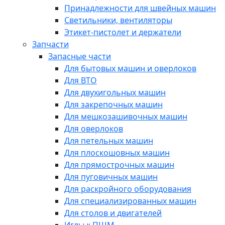
Принадлежности для швейных машин
Светильники, вентиляторы
Этикет-пистолет и держатели
Запчасти
Запасные части
Для бытовых машин и оверлоков
Для ВТО
Для двухигольных машин
Для закрепочных машин
Для мешкозашивочных машин
Для оверлоков
Для петельных машин
Для плоскошовных машин
Для прямострочных машин
Для пуговичных машин
Для раскройного оборудования
Для специализированных машин
Для столов и двигателей