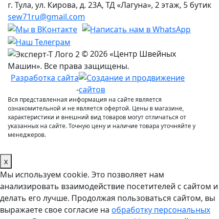
г. Тула, ул. Кирова, д. 23А, ТД «Лагуна», 2 этаж, 5 бутик
sew71ru@gmail.com
© 2026 «Центр Швейных
Машин». Все права защищены.
Разработка сайта
-
Вся представленная информация на сайте является
ознакомительной и не является офертой. Цены в магазине,
характеристики и внешний вид товаров могут отличаться от
указанных на сайте. Точную цену и наличие товара уточняйте у
менеджеров.
x
Мы используем cookie. Это позволяет нам
анализировать взаимодействие посетителей с сайтом и
делать его лучше. Продолжая пользоваться сайтом, вы
выражаете свое согласие на
обработку персональных