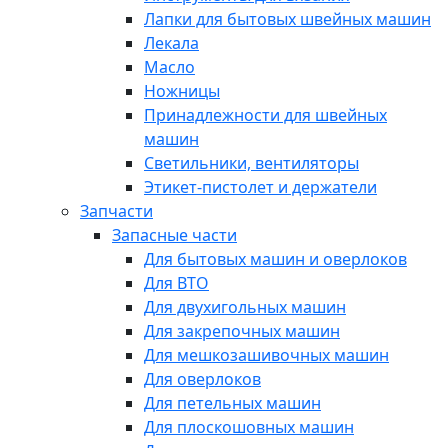
Лапки для бытовых швейных машин
Лекала
Масло
Ножницы
Принадлежности для швейных
машин
Светильники, вентиляторы
Этикет-пистолет и держатели
Запчасти
Запасные части
Для бытовых машин и оверлоков
Для ВТО
Для двухигольных машин
Для закрепочных машин
Для мешкозашивочных машин
Для оверлоков
Для петельных машин
Для плоскошовных машин