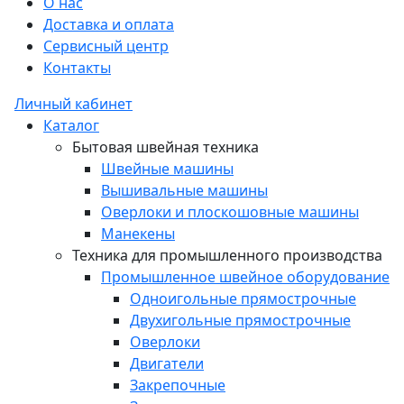
О нас
Доставка и оплата
Сервисный центр
Контакты
Личный кабинет
Каталог
Бытовая швейная техника
Швейные машины
Вышивальные машины
Оверлоки и плоскошовные машины
Манекены
Техника для промышленного производства
Промышленное швейное оборудование
Одноигольные прямострочные
Двухигольные прямострочные
Оверлоки
Двигатели
Закрепочные