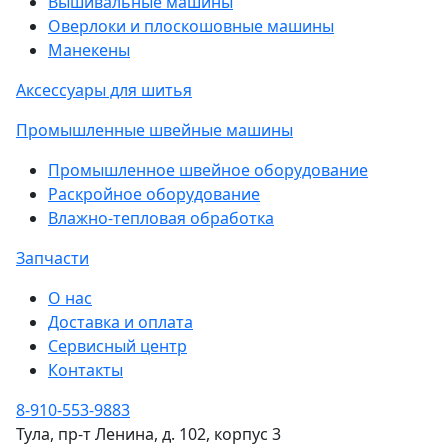
Вышивальные машины
Оверлоки и плоскошовные машины
Манекены
Аксессуары для шитья
Промышленные швейные машины
Промышленное швейное оборудование
Раскройное оборудование
Влажно-тепловая обработка
Запчасти
О нас
Доставка и оплата
Сервисный центр
Контакты
8-910-553-9883
Тула, пр-т Ленина, д. 102, корпус 3