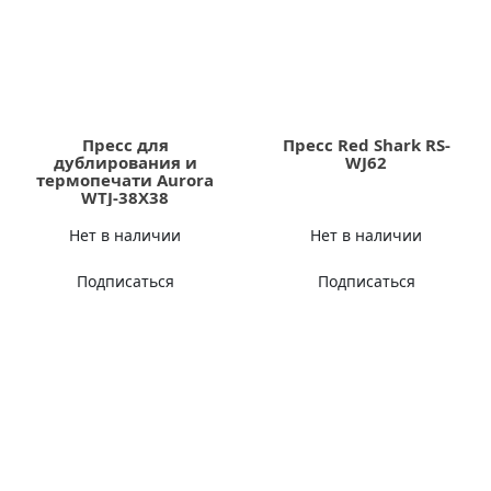
Пресс для
Пресс Red Shark RS-
дублирования и
WJ62
термопечати Aurora
WTJ-38X38
Нет в наличии
Нет в наличии
Подписаться
Подписаться