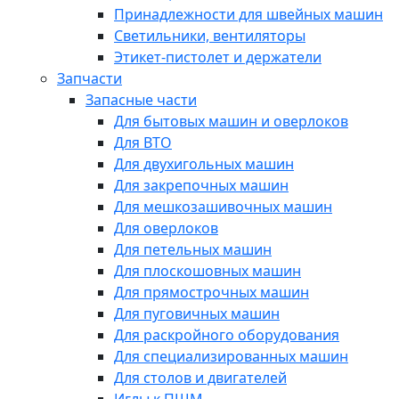
Принадлежности для швейных машин
Светильники, вентиляторы
Этикет-пистолет и держатели
Запчасти
Запасные части
Для бытовых машин и оверлоков
Для ВТО
Для двухигольных машин
Для закрепочных машин
Для мешкозашивочных машин
Для оверлоков
Для петельных машин
Для плоскошовных машин
Для прямострочных машин
Для пуговичных машин
Для раскройного оборудования
Для специализированных машин
Для столов и двигателей