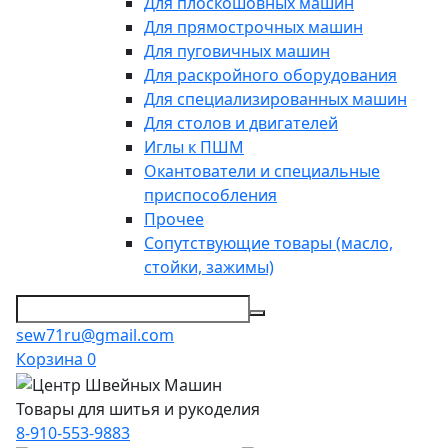
Для плоскошовных машин
Для прямострочных машин
Для пуговичных машин
Для раскройного оборудования
Для специализированных машин
Для столов и двигателей
Иглы к ПШМ
Окантователи и специальные
приспособления
Прочее
Сопутствующие товары (масло,
стойки, зажимы)
sew71ru@gmail.com
Корзина
0
Товары для шитья и рукоделия
8-910-553-9883