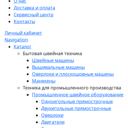
О нас
Доставка и оплата
Сервисный центр
Контакты
Личный кабинет
Navigation
Каталог
Бытовая швейная техника
Швейные машины
Вышивальные машины
Оверлоки и плоскошовные машины
Манекены
Техника для промышленного производства
Промышленное швейное оборудование
Одноигольные прямострочные
Двухигольные прямострочные
Оверлоки
Двигатели