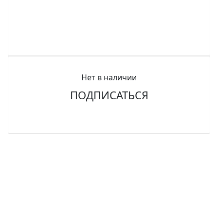
Нет в наличии
ПОДПИСАТЬСЯ