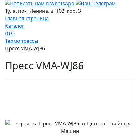
Тула, пр-т Ленина, д. 102, кор. 3
Главная страница
Каталог
ВТО
Термопрессы
Пресс VMA-WJ86
Пресс VMA-WJ86