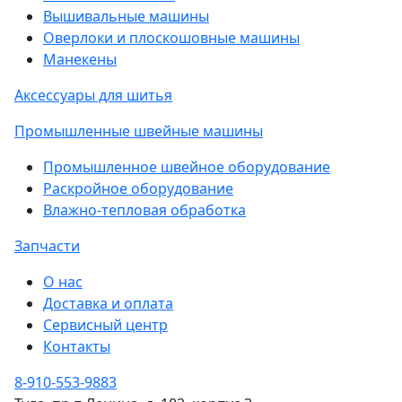
Вышивальные машины
Оверлоки и плоскошовные машины
Манекены
Аксессуары для шитья
Промышленные швейные машины
Промышленное швейное оборудование
Раскройное оборудование
Влажно-тепловая обработка
Запчасти
О нас
Доставка и оплата
Сервисный центр
Контакты
8-910-553-9883