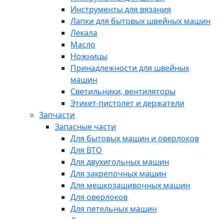
Инструменты для вязания
Лапки для бытовых швейных машин
Лекала
Масло
Ножницы
Принадлежности для швейных
машин
Светильники, вентиляторы
Этикет-пистолет и держатели
Запчасти
Запасные части
Для бытовых машин и оверлоков
Для ВТО
Для двухигольных машин
Для закрепочных машин
Для мешкозашивочных машин
Для оверлоков
Для петельных машин