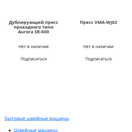
Дублирующий пресс
Пресс VMA-WJ82
проходного типа
Aurora SR-600
Нет в наличии
Нет в наличии
Подписаться
Подписаться
Бытовые швейные машины
Швейные машины