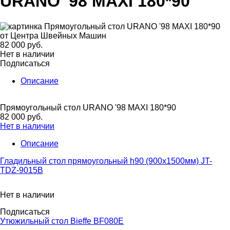
URANO '98 MAXI 180*90
82 000 руб.
Нет в наличии
Подписаться
Описание
Прямоугольный стол URANO '98 MAXI 180*90
82 000 руб.
Нет в наличии
Описание
Гладильный стол прямоугольный h90 (900х1500мм) JT-
TDZ-9015B
Нет в наличии
Подписаться
Утюжильный стол Bieffe BF080E