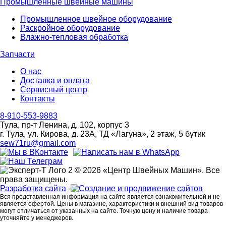
Промышленные швейные машины
Промышленное швейное оборудование
Раскройное оборудование
Влажно-тепловая обработка
Запчасти
О нас
Доставка и оплата
Сервисный центр
Контакты
8-910-553-9883
Тула, пр-т Ленина, д. 102, корпус 3
г. Тула, ул. Кирова, д. 23А, ТД «Лагуна», 2 этаж, 5 бутик
sew71ru@gmail.com
© 2026 «Центр Швейных Машин». Все
права защищены.
Разработка сайта
-
Вся представленная информация на сайте является ознакомительной и не
является офертой. Цены в магазине, характеристики и внешний вид товаров
могут отличаться от указанных на сайте. Точную цену и наличие товара
уточняйте у менеджеров.