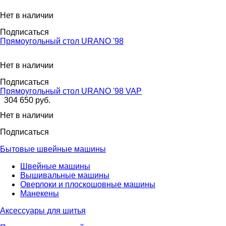
Нет в наличии
Подписаться
Прямоугольный стол URANO '98
Нет в наличии
Подписаться
Прямоугольный стол URANO '98 VAP
304 650 руб.
Нет в наличии
Подписаться
Бытовые швейные машины
Швейные машины
Вышивальные машины
Оверлоки и плоскошовные машины
Манекены
Аксессуары для шитья