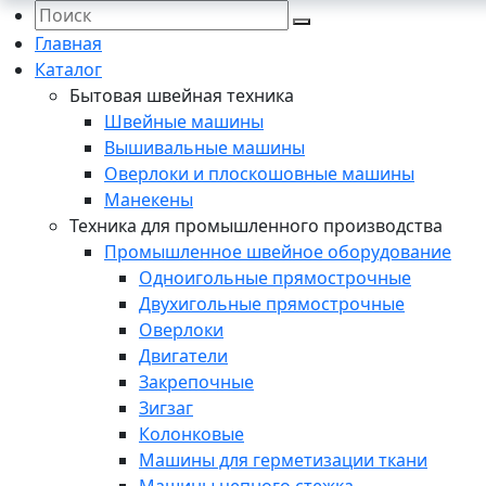
Главная
Каталог
Бытовая швейная техника
Швейные машины
Вышивальные машины
Оверлоки и плоскошовные машины
Манекены
Техника для промышленного производства
Промышленное швейное оборудование
Одноигольные прямострочные
Двухигольные прямострочные
Оверлоки
Двигатели
Закрепочные
Зигзаг
Колонковые
Машины для герметизации ткани