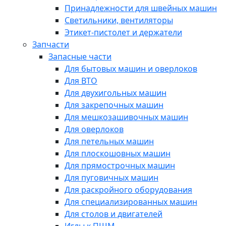
Принадлежности для швейных машин
Светильники, вентиляторы
Этикет-пистолет и держатели
Запчасти
Запасные части
Для бытовых машин и оверлоков
Для ВТО
Для двухигольных машин
Для закрепочных машин
Для мешкозашивочных машин
Для оверлоков
Для петельных машин
Для плоскошовных машин
Для прямострочных машин
Для пуговичных машин
Для раскройного оборудования
Для специализированных машин
Для столов и двигателей