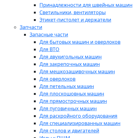
Принадлежности для швейных машин
Светильники, вентиляторы
Этикет-пистолет и держатели
Запчасти
Запасные части
Для бытовых машин и оверлоков
Для ВТО
Для двухигольных машин
Для закрепочных машин
Для мешкозашивочных машин
Для оверлоков
Для петельных машин
Для плоскошовных машин
Для прямострочных машин
Для пуговичных машин
Для раскройного оборудования
Для специализированных машин
Для столов и двигателей