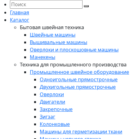
Главная
Каталог
Бытовая швейная техника
Швейные машины
Вышивальные машины
Оверлоки и плоскошовные машины
Манекены
Техника для промышленного производства
Промышленное швейное оборудование
Одноигольные прямострочные
Двухигольные прямострочные
Оверлоки
Двигатели
Закрепочные
Зигзаг
Колонковые
Машины для герметизации ткани