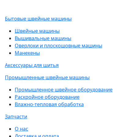
Бытовые швейные машины
Швейные машины
Вышивальные машины
Оверлоки и плоскошовные машины
Манекены
Аксессуары для шитья
Промышленные швейные машины
Промышленное швейное оборудование
Раскройное оборудование
Влажно-тепловая обработка
Запчасти
О нас
Доставка и оплата