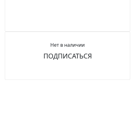
Нет в наличии
ПОДПИСАТЬСЯ