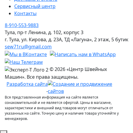
Сервисный центр
Контакты
8-910-553-9883
Тула, пр-т Ленина, д. 102, корпус 3
г. Тула, ул. Кирова, д. 23А, ТД «Лагуна», 2 этаж, 5 бутик
sew71ru@gmail.com
© 2026 «Центр Швейных
Машин». Все права защищены.
Разработка сайта
-
Вся представленная информация на сайте является
ознакомительной и не является офертой. Цены в магазине,
характеристики и внешний вид товаров могут отличаться от
указанных на сайте. Точную цену и наличие товара уточняйте у
менеджеров.