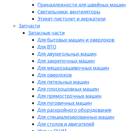
Принадлежности для швейных машин
Светильники, вентиляторы
Этикет-пистолет и держатели
Запчасти
Запасные части
Для бытовых машин и оверлоков
Для ВТО
Для двухигольных машин
Для закрепочных машин
Для мешкозашивочных машин
Для оверлоков
Для петельных машин
Для плоскошовных машин
Для прямострочных машин
Для пуговичных машин
Для раскройного оборудования
Для специализированных машин
Для столов и двигателей