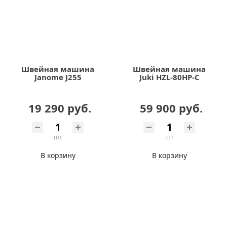
Швейная машина
Швейная машина
Janome J255
Juki HZL-80HP-С
19 290 руб.
59 900 руб.
шт
шт
В корзину
В корзину