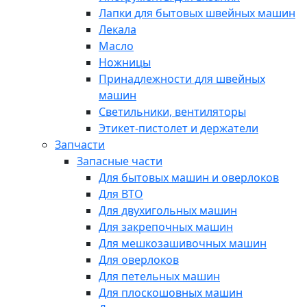
Лапки для бытовых швейных машин
Лекала
Масло
Ножницы
Принадлежности для швейных
машин
Светильники, вентиляторы
Этикет-пистолет и держатели
Запчасти
Запасные части
Для бытовых машин и оверлоков
Для ВТО
Для двухигольных машин
Для закрепочных машин
Для мешкозашивочных машин
Для оверлоков
Для петельных машин
Для плоскошовных машин