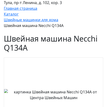
Тула, пр-т Ленина, д. 102, кор. 3
Главная страница
Каталог
Швейные машинки для дома
Швейная машина Necchi Q134A
Швейная машина Necchi
Q134A