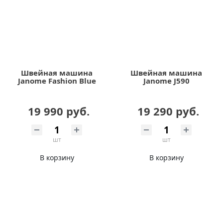
Швейная машина
Швейная машина
Janome Fashion Blue
Janome J590
19 990 руб.
19 290 руб.
шт
шт
В корзину
В корзину