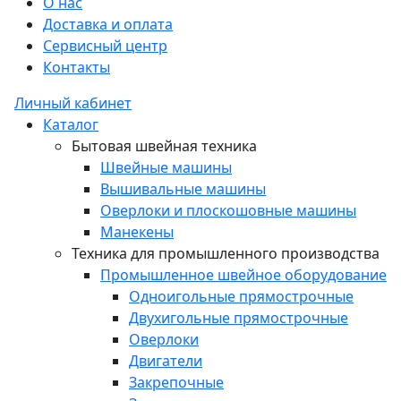
О нас
Доставка и оплата
Сервисный центр
Контакты
Личный кабинет
Каталог
Бытовая швейная техника
Швейные машины
Вышивальные машины
Оверлоки и плоскошовные машины
Манекены
Техника для промышленного производства
Промышленное швейное оборудование
Одноигольные прямострочные
Двухигольные прямострочные
Оверлоки
Двигатели
Закрепочные