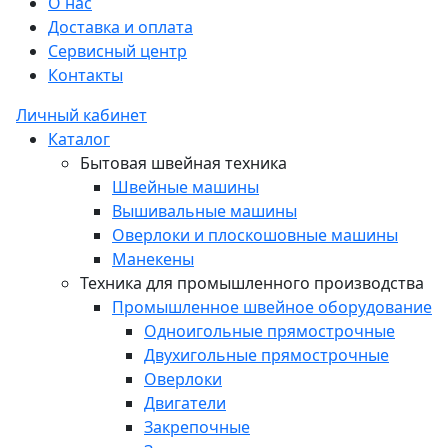
О нас
Доставка и оплата
Сервисный центр
Контакты
Личный кабинет
Каталог
Бытовая швейная техника
Швейные машины
Вышивальные машины
Оверлоки и плоскошовные машины
Манекены
Техника для промышленного производства
Промышленное швейное оборудование
Одноигольные прямострочные
Двухигольные прямострочные
Оверлоки
Двигатели
Закрепочные