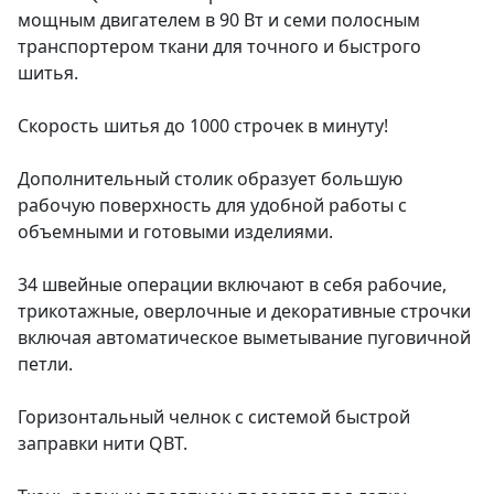
мощным двигателем в 90 Вт и семи полосным
транспортером ткани для точного и быстрого
шитья.
Скорость шитья до 1000 строчек в минуту!
Дополнительный столик образует большую
рабочую поверхность для удобной работы с
объемными и готовыми изделиями.
34 швейные операции включают в себя рабочие,
трикотажные, оверлочные и декоративные строчки
включая автоматическое выметывание пуговичной
петли.
Горизонтальный челнок с системой быстрой
заправки нити QBT.