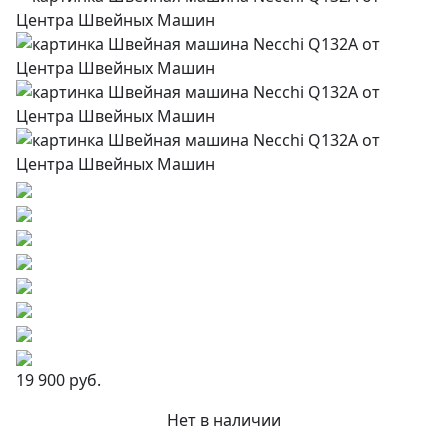
19 900 руб.
Нет в наличии