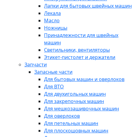
Лапки для бытовых швейных машин
Лекала
Масло
Ножницы
Принадлежности для швейных
машин
Светильники, вентиляторы
Этикет-пистолет и держатели
Запчасти
Запасные части
Для бытовых машин и оверлоков
Для ВТО
Для двухигольных машин
Для закрепочных машин
Для мешкозашивочных машин
Для оверлоков
Для петельных машин
Для плоскошовных машин