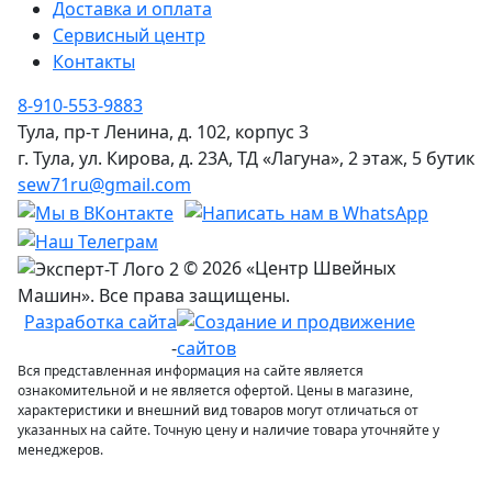
Доставка и оплата
Сервисный центр
Контакты
8-910-553-9883
Тула, пр-т Ленина, д. 102, корпус 3
г. Тула, ул. Кирова, д. 23А, ТД «Лагуна», 2 этаж, 5 бутик
sew71ru@gmail.com
© 2026 «Центр Швейных
Машин». Все права защищены.
Разработка сайта
-
Вся представленная информация на сайте является
ознакомительной и не является офертой. Цены в магазине,
характеристики и внешний вид товаров могут отличаться от
указанных на сайте. Точную цену и наличие товара уточняйте у
менеджеров.