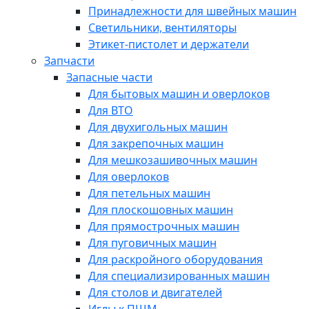
Принадлежности для швейных машин
Светильники, вентиляторы
Этикет-пистолет и держатели
Запчасти
Запасные части
Для бытовых машин и оверлоков
Для ВТО
Для двухигольных машин
Для закрепочных машин
Для мешкозашивочных машин
Для оверлоков
Для петельных машин
Для плоскошовных машин
Для прямострочных машин
Для пуговичных машин
Для раскройного оборудования
Для специализированных машин
Для столов и двигателей