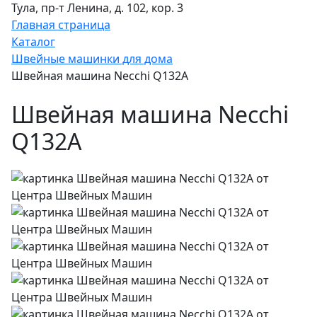
Тула, пр-т Ленина, д. 102, кор. 3
Главная страница
Каталог
Швейные машинки для дома
Швейная машина Necchi Q132A
Швейная машина Necchi
Q132A