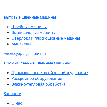
Бытовые швейные машины
Швейные машины
Вышивальные машины
Оверлоки и плоскошовные машины
Манекены
Аксессуары для шитья
Промышленные швейные машины
Промышленное швейное оборудование
Раскройное оборудование
Влажно-тепловая обработка
Запчасти
О нас