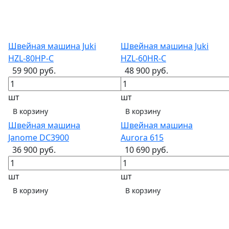
Швейная машина Juki
Швейная машина Juki
HZL-80HP-С
HZL-60HR-C
59 900 руб.
48 900 руб.
шт
шт
В корзину
В корзину
Швейная машина
Швейная машина
Janome DC3900
Aurora 615
36 900 руб.
10 690 руб.
шт
шт
В корзину
В корзину