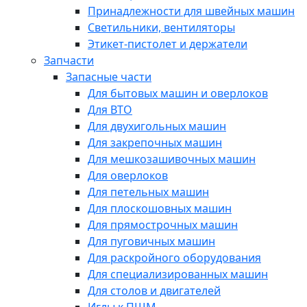
Принадлежности для швейных машин
Светильники, вентиляторы
Этикет-пистолет и держатели
Запчасти
Запасные части
Для бытовых машин и оверлоков
Для ВТО
Для двухигольных машин
Для закрепочных машин
Для мешкозашивочных машин
Для оверлоков
Для петельных машин
Для плоскошовных машин
Для прямострочных машин
Для пуговичных машин
Для раскройного оборудования
Для специализированных машин
Для столов и двигателей