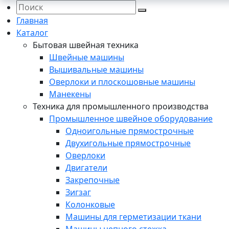
Главная
Каталог
Бытовая швейная техника
Швейные машины
Вышивальные машины
Оверлоки и плоскошовные машины
Манекены
Техника для промышленного производства
Промышленное швейное оборудование
Одноигольные прямострочные
Двухигольные прямострочные
Оверлоки
Двигатели
Закрепочные
Зигзаг
Колонковые
Машины для герметизации ткани