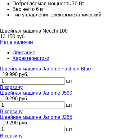
Потребляемая мощность
70 Вт
Вес нетто
6 кг
Тип управления
электромеханический
Швейная машина Necchi 100
13 150 руб.
Нет в наличии
Описание
Характеристики
Швейная машина Janome Fashion Blue
19 990 руб.
шт
В корзину
Швейная машина Janome J590
19 290 руб.
шт
В корзину
Швейная машина Janome J255
19 290 руб.
шт
В корзину