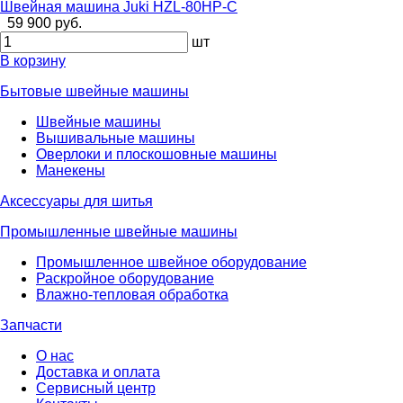
Швейная машина Juki HZL-80HP-С
59 900 руб.
шт
В корзину
Бытовые швейные машины
Швейные машины
Вышивальные машины
Оверлоки и плоскошовные машины
Манекены
Аксессуары для шитья
Промышленные швейные машины
Промышленное швейное оборудование
Раскройное оборудование
Влажно-тепловая обработка
Запчасти
О нас
Доставка и оплата
Сервисный центр