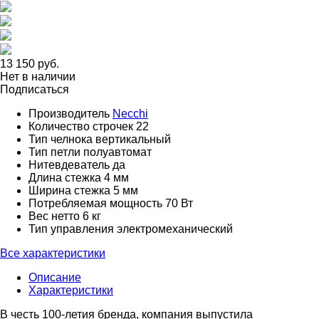
13 150 руб.
Нет в наличии
Подписаться
Производитель
Necchi
Количество строчек
22
Тип челнока
вертикальный
Тип петли
полуавтомат
Нитевдеватель
да
Длина стежка
4 мм
Ширина стежка
5 мм
Потребляемая мощность
70 Вт
Вес нетто
6 кг
Тип управления
электромеханический
Все характеристики
Описание
Характеристики
В честь 100-летия бренда, компания выпустила