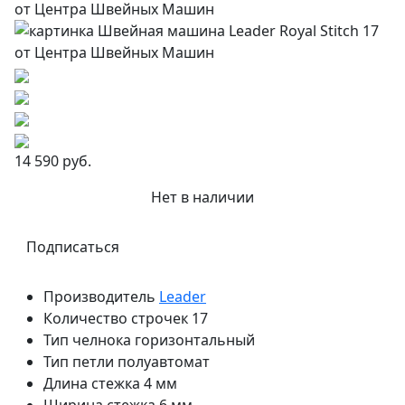
14 590 руб.
Нет в наличии
Подписаться
Производитель
Leader
Количество строчек
17
Тип челнока
горизонтальный
Тип петли
полуавтомат
Длина стежка
4 мм