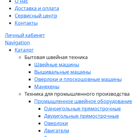
О нас
Доставка и оплата
Сервисный центр
Контакты
Личный кабинет
Navigation
Каталог
Бытовая швейная техника
Швейные машины
Вышивальные машины
Оверлоки и плоскошовные машины
Манекены
Техника для промышленного производства
Промышленное швейное оборудование
Одноигольные прямострочные
Двухигольные прямострочные
Оверлоки
Двигатели