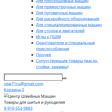
Для плоскошовных машин
Для прямострочных машин
Для пуговичных машин
Для раскройного оборудования
Для специализированных машин
Для столов и двигателей
Иглы к ПШМ
Окантователи и специальные
приспособления
Прочее
Сопутствующие товары (масло,
стойки, зажимы)
sew71ru@gmail.com
Корзина
0
Товары для шитья и рукоделия
8-910-553-9883