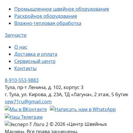
Промышленное швейное оборудование
Раскройное оборудование
Влажно-тепловая обработка
Запчасти
О нас
Доставка и оплата
Сервисный центр
Контакты
8-910-553-9883
Тула, пр-т Ленина, д. 102, корпус 3
г. Тула, ул. Кирова, д. 23А, ТД «Лагуна», 2 этаж, 5 бутик
sew71ru@gmail.com
© 2026 «Центр Швейных
Машин». Все права защищены.