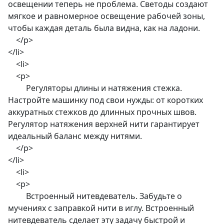
освещении теперь не проблема. Светоды создают
мягкое и равномерное освещение рабочей зоны,
чтобы каждая деталь была видна, как на ладони.
</p>
</li>
<li>
<p>
Регуляторы длины и натяжения стежка.
Настройте машинку под свои нужды: от коротких
аккуратных стежков до длинных прочных швов.
Регулятор натяжения верхней нити гарантирует
идеальный баланс между нитями.
</p>
</li>
<li>
<p>
Встроенный нитевдеватель. Забудьте о
мучениях с заправкой нити в иглу. Встроенный
нитевдеватель сделает эту задачу быстрой и