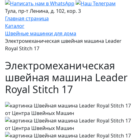
Тула, пр-т Ленина, д. 102, кор. 3
Главная страница
Каталог
Швейные машинки для дома
Электромеханическая швейная машина Leader
Royal Stitch 17
Электромеханическая
швейная машина Leader
Royal Stitch 17