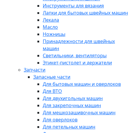
Инструменты для вязания
Лапки для бытовых швейных машин
Лекала
Масло
Ножницы
Принадлежности для швейных
машин
Светильники, вентиляторы
Этикет-пистолет и держатели
Запчасти
Запасные части
Для бытовых машин и оверлоков
Для ВТО
Для двухигольных машин
Для закрепочных машин
Для мешкозашивочных машин
Для оверлоков
Для петельных машин