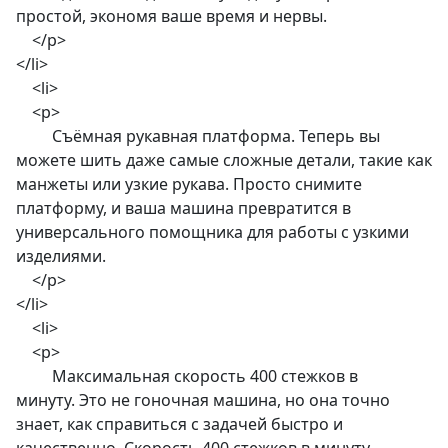
простой, экономя ваше время и нервы.
</p>
</li>
<li>
<p>
Съёмная рукавная платформа. Теперь вы
можете шить даже самые сложные детали, такие как
манжеты или узкие рукава. Просто снимите
платформу, и ваша машина превратится в
универсального помощника для работы с узкими
изделиями.
</p>
</li>
<li>
<p>
Максимальная скорость 400 стежков в
минуту. Это не гоночная машина, но она точно
знает, как справиться с задачей быстро и