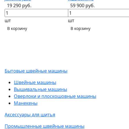
19 290 руб.
59 900 руб.
шт
шт
В корзину
В корзину
Бытовые швейные машины
Швейные машины
Вышивальные машины
Оверлоки и плоскошовные машины
Манекены
Аксессуары для шитья
Промышленные швейные машины