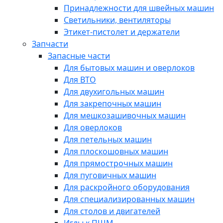
Принадлежности для швейных машин
Светильники, вентиляторы
Этикет-пистолет и держатели
Запчасти
Запасные части
Для бытовых машин и оверлоков
Для ВТО
Для двухигольных машин
Для закрепочных машин
Для мешкозашивочных машин
Для оверлоков
Для петельных машин
Для плоскошовных машин
Для прямострочных машин
Для пуговичных машин
Для раскройного оборудования
Для специализированных машин
Для столов и двигателей