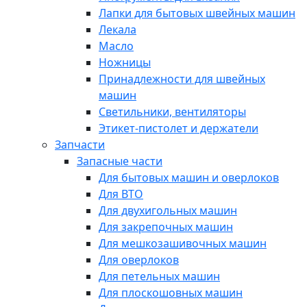
Лапки для бытовых швейных машин
Лекала
Масло
Ножницы
Принадлежности для швейных
машин
Светильники, вентиляторы
Этикет-пистолет и держатели
Запчасти
Запасные части
Для бытовых машин и оверлоков
Для ВТО
Для двухигольных машин
Для закрепочных машин
Для мешкозашивочных машин
Для оверлоков
Для петельных машин
Для плоскошовных машин