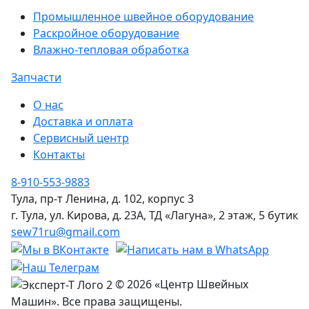
Промышленное швейное оборудование
Раскройное оборудование
Влажно-тепловая обработка
Запчасти
О нас
Доставка и оплата
Сервисный центр
Контакты
8-910-553-9883
Тула, пр-т Ленина, д. 102, корпус 3
г. Тула, ул. Кирова, д. 23А, ТД «Лагуна», 2 этаж, 5 бутик
sew71ru@gmail.com
© 2026 «Центр Швейных
Машин». Все права защищены.