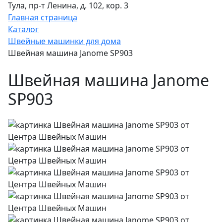
Тула, пр-т Ленина, д. 102, кор. 3
Главная страница
Каталог
Швейные машинки для дома
Швейная машина Janome SP903
Швейная машина Janome
SP903