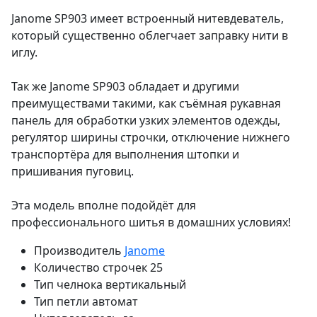
Janome SP903 имеет встроенный нитевдеватель,
который существенно облегчает заправку нити в
иглу.
Так же Janome SP903 обладает и другими
преимуществами такими, как съёмная рукавная
панель для обработки узких элементов одежды,
регулятор ширины строчки, отключение нижнего
транспортёра для выполнения штопки и
пришивания пуговиц.
Эта модель вполне подойдёт для
профессионального шитья в домашних условиях!
Производитель
Janome
Количество строчек
25
Тип челнока
вертикальный
Тип петли
автомат