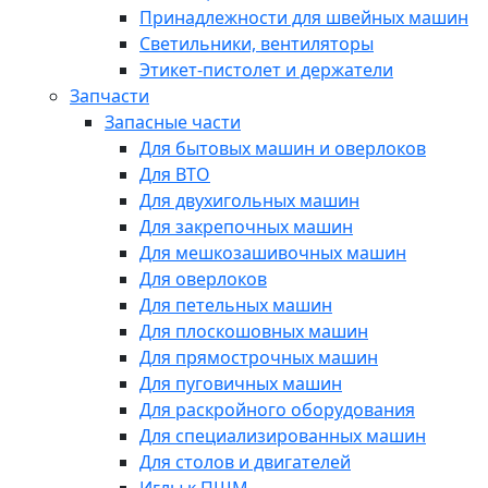
Принадлежности для швейных машин
Светильники, вентиляторы
Этикет-пистолет и держатели
Запчасти
Запасные части
Для бытовых машин и оверлоков
Для ВТО
Для двухигольных машин
Для закрепочных машин
Для мешкозашивочных машин
Для оверлоков
Для петельных машин
Для плоскошовных машин
Для прямострочных машин
Для пуговичных машин
Для раскройного оборудования
Для специализированных машин
Для столов и двигателей