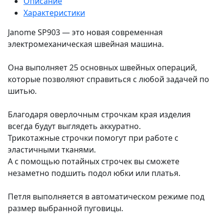
Описание
Характеристики
Janome SP903 — это новая современная
электромеханическая швейная машина.
Она выполняет 25 основных швейных операций,
которые позволяют справиться с любой задачей по
шитью.
Благодаря оверлочным строчкам края изделия
всегда будут выглядеть аккуратно.
Трикотажные строчки помогут при работе с
эластичными тканями.
А с помощью потайных строчек вы сможете
незаметно подшить подол юбки или платья.
Петля выполняется в автоматическом режиме под
размер выбранной пуговицы.