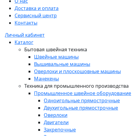
О нас
Доставка и оплата
Сервисный центр
Контакты
Личный кабинет
Каталог
Бытовая швейная техника
Швейные машины
Вышивальные машины
Оверлоки и плоскошовные машины
Манекены
Техника для промышленного производства
Промышленное швейное оборудование
Одноигольные прямострочные
Двухигольные прямострочные
Оверлоки
Двигатели
Закрепочные