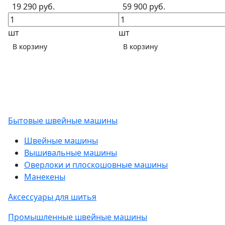
19 290 руб.
59 900 руб.
шт
шт
В корзину
В корзину
Бытовые швейные машины
Швейные машины
Вышивальные машины
Оверлоки и плоскошовные машины
Манекены
Аксессуары для шитья
Промышленные швейные машины