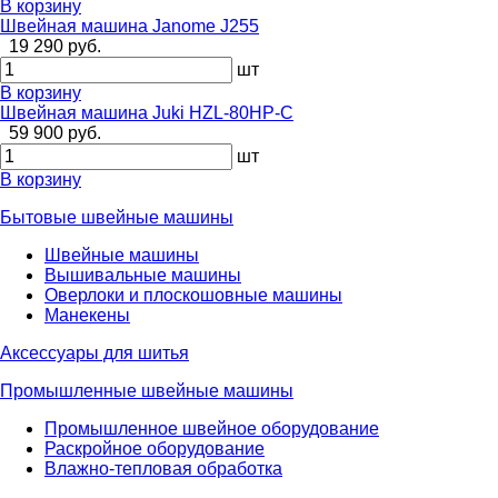
В корзину
Швейная машина Janome J255
19 290 руб.
шт
В корзину
Швейная машина Juki HZL-80HP-С
59 900 руб.
шт
В корзину
Бытовые швейные машины
Швейные машины
Вышивальные машины
Оверлоки и плоскошовные машины
Манекены
Аксессуары для шитья
Промышленные швейные машины
Промышленное швейное оборудование
Раскройное оборудование
Влажно-тепловая обработка