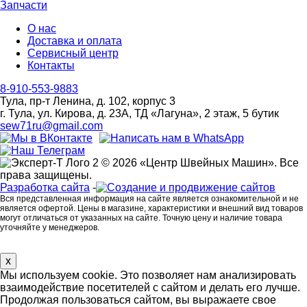
Запчасти
О нас
Доставка и оплата
Сервисный центр
Контакты
8-910-553-9883
Тула, пр-т Ленина, д. 102, корпус 3
г. Тула, ул. Кирова, д. 23А, ТД «Лагуна», 2 этаж, 5 бутик
sew71ru@gmail.com
© 2026 «Центр Швейных Машин». Все
права защищены.
Разработка сайта
-
Вся представленная информация на сайте является ознакомительной и не
является офертой. Цены в магазине, характеристики и внешний вид товаров
могут отличаться от указанных на сайте. Точную цену и наличие товара
уточняйте у менеджеров.
x
Мы используем cookie. Это позволяет нам анализировать
взаимодействие посетителей с сайтом и делать его лучше.
Продолжая пользоваться сайтом, вы выражаете свое