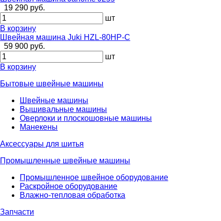
19 290 руб.
шт
В корзину
Швейная машина Juki HZL-80HP-С
59 900 руб.
шт
В корзину
Бытовые швейные машины
Швейные машины
Вышивальные машины
Оверлоки и плоскошовные машины
Манекены
Аксессуары для шитья
Промышленные швейные машины
Промышленное швейное оборудование
Раскройное оборудование
Влажно-тепловая обработка
Запчасти