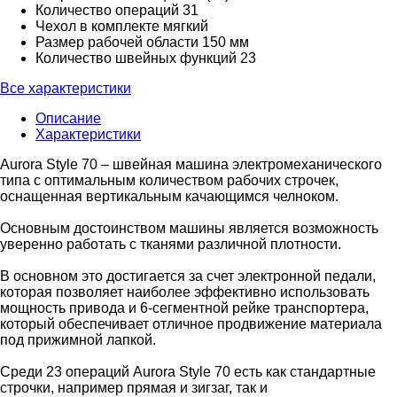
Количество операций
31
Чехол в комплекте
мягкий
Размер рабочей области
150 мм
Количество швейных функций
23
Все характеристики
Описание
Характеристики
Aurora Style 70 – швейная машина электромеханического
типа с оптимальным количеством рабочих строчек,
оснащенная вертикальным качающимся челноком.
Основным достоинством машины является возможность
уверенно работать с тканями различной плотности.
В основном это достигается за счет электронной педали,
которая позволяет наиболее эффективно использовать
мощность привода и 6-сегментной рейке транспортера,
который обеспечивает отличное продвижение материала
под прижимной лапкой.
Среди 23 операций Aurora Style 70 есть как стандартные
строчки, например прямая и зигзаг, так и