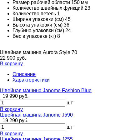
Размер рабочей области
150 мм
Количество швейных функций
23
Количество петель
1
Ширина упаковки (см)
45
Высота упаковки (см)
36
Глубина упаковки (см)
24
Вес в упаковке (кг)
8
Швейная машина Aurora Style 70
22 900 руб.
В корзину
Описание
Характеристики
Швейная машина Janome Fashion Blue
19 990 руб.
шт
В корзину
Швейная машина Janome J590
19 290 руб.
шт
В корзину
Швейная машина Janome J255