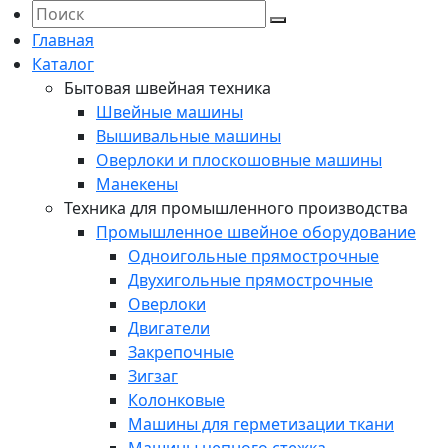
Главная
Каталог
Бытовая швейная техника
Швейные машины
Вышивальные машины
Оверлоки и плоскошовные машины
Манекены
Техника для промышленного производства
Промышленное швейное оборудование
Одноигольные прямострочные
Двухигольные прямострочные
Оверлоки
Двигатели
Закрепочные
Зигзаг
Колонковые
Машины для герметизации ткани