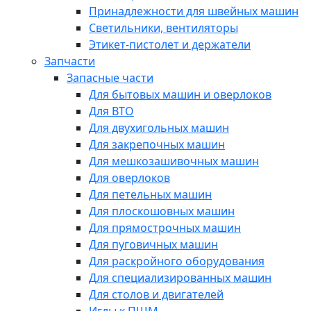
Принадлежности для швейных машин
Светильники, вентиляторы
Этикет-пистолет и держатели
Запчасти
Запасные части
Для бытовых машин и оверлоков
Для ВТО
Для двухигольных машин
Для закрепочных машин
Для мешкозашивочных машин
Для оверлоков
Для петельных машин
Для плоскошовных машин
Для прямострочных машин
Для пуговичных машин
Для раскройного оборудования
Для специализированных машин
Для столов и двигателей