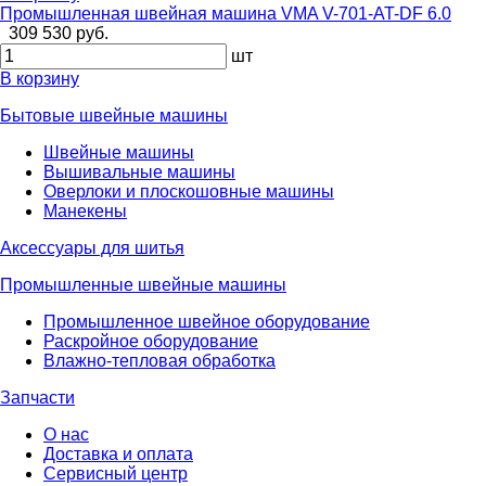
Промышленная швейная машина VMA V-701-AT-DF 6.0
309 530 руб.
шт
В корзину
Бытовые швейные машины
Швейные машины
Вышивальные машины
Оверлоки и плоскошовные машины
Манекены
Аксессуары для шитья
Промышленные швейные машины
Промышленное швейное оборудование
Раскройное оборудование
Влажно-тепловая обработка
Запчасти
О нас
Доставка и оплата
Сервисный центр