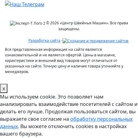
© 2026 «Центр Швейных Машин». Все права
защищены.
Разработка сайта
-
Вся представленная информация на сайте является
ознакомительной и не является офертой. Цены в магазине,
характеристики и внешний вид товаров могут отличаться от
указанных на сайте. Точную цену и наличие товара уточняйте у
менеджеров.
x
Мы используем cookie. Это позволяет нам
анализировать взаимодействие посетителей с сайтом и
делать его лучше. Продолжая пользоваться сайтом, вы
выражаете свое согласие на
обработку персональных
данных
. Вы можете отключить cookies в настройках
вашего браузера.