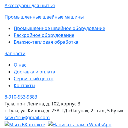
Аксессуары для шитья
Промышленные швейные машины
Промышленное швейное оборудование
Раскройное оборудование
Влажно-тепловая обработка
Запчасти
О нас
Доставка и оплата
Сервисный центр
Контакты
8-910-553-9883
Тула, пр-т Ленина, д. 102, корпус 3
г. Тула, ул. Кирова, д. 23А, ТД «Лагуна», 2 этаж, 5 бутик
sew71ru@gmail.com