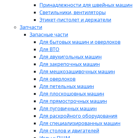
Принадлежности для швейных машин
Светильники, вентиляторы
Этикет-пистолет и держатели
Запчасти
Запасные части
Для бытовых машин и оверлоков
Для ВТО
Для двухигольных машин
Для закрепочных машин
Для мешкозашивочных машин
Для оверлоков
Для петельных машин
Для плоскошовных машин
Для прямострочных машин
Для пуговичных машин
Для раскройного оборудования
Для специализированных машин
Для столов и двигателей