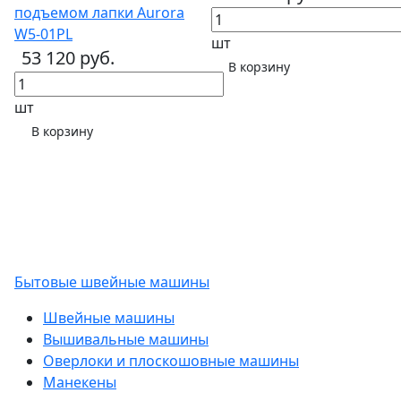
подъемом лапки Aurora
W5-01PL
шт
53 120 руб.
В корзину
шт
В корзину
Бытовые швейные машины
Швейные машины
Вышивальные машины
Оверлоки и плоскошовные машины
Манекены