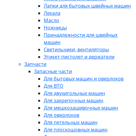
Лапки для бытовых швейных машин
Лекала
Масло
Ножницы
Принадлежности для швейных
машин
Светильники, вентиляторы
Этикет-пистолет и держатели
Запчасти
Запасные части
Для бытовых машин и оверлоков
Для ВТО
Для двухигольных машин
Для закрепочных машин
Для мешкозашивочных машин
Для оверлоков
Для петельных машин
Для плоскошовных машин