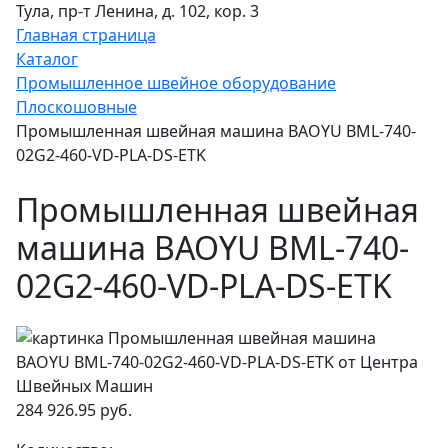
Тула, пр-т Ленина, д. 102, кор. 3
Главная страница
Каталог
Промышленное швейное оборудование
Плоскошовные
Промышленная швейная машина BAOYU BML-740-
02G2-460-VD-PLA-DS-ETK
Промышленная швейная
машина BAOYU BML-740-
02G2-460-VD-PLA-DS-ETK
284 926.95 руб.