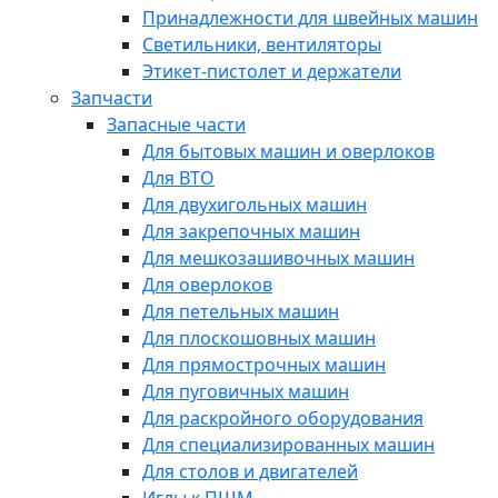
Принадлежности для швейных машин
Светильники, вентиляторы
Этикет-пистолет и держатели
Запчасти
Запасные части
Для бытовых машин и оверлоков
Для ВТО
Для двухигольных машин
Для закрепочных машин
Для мешкозашивочных машин
Для оверлоков
Для петельных машин
Для плоскошовных машин
Для прямострочных машин
Для пуговичных машин
Для раскройного оборудования
Для специализированных машин
Для столов и двигателей