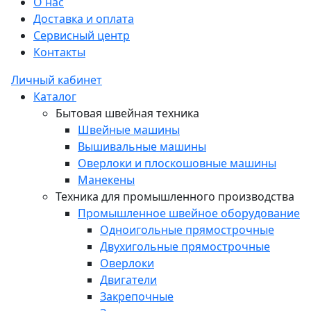
О нас
Доставка и оплата
Сервисный центр
Контакты
Личный кабинет
Каталог
Бытовая швейная техника
Швейные машины
Вышивальные машины
Оверлоки и плоскошовные машины
Манекены
Техника для промышленного производства
Промышленное швейное оборудование
Одноигольные прямострочные
Двухигольные прямострочные
Оверлоки
Двигатели
Закрепочные