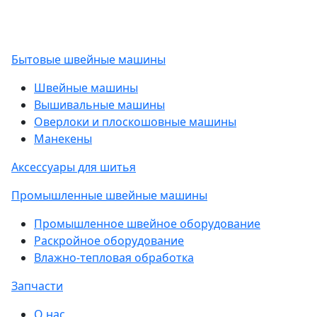
Бытовые швейные машины
Швейные машины
Вышивальные машины
Оверлоки и плоскошовные машины
Манекены
Аксессуары для шитья
Промышленные швейные машины
Промышленное швейное оборудование
Раскройное оборудование
Влажно-тепловая обработка
Запчасти
О нас