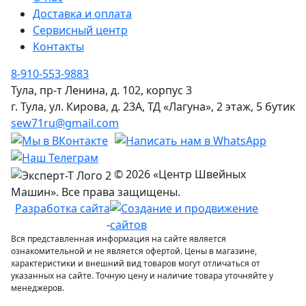
Доставка и оплата
Сервисный центр
Контакты
8-910-553-9883
Тула, пр-т Ленина, д. 102, корпус 3
г. Тула, ул. Кирова, д. 23А, ТД «Лагуна», 2 этаж, 5 бутик
sew71ru@gmail.com
© 2026 «Центр Швейных
Машин». Все права защищены.
Разработка сайта
-
Вся представленная информация на сайте является
ознакомительной и не является офертой. Цены в магазине,
характеристики и внешний вид товаров могут отличаться от
указанных на сайте. Точную цену и наличие товара уточняйте у
менеджеров.