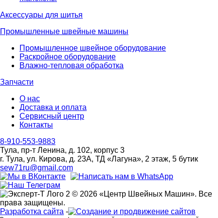
Аксессуары для шитья
Промышленные швейные машины
Промышленное швейное оборудование
Раскройное оборудование
Влажно-тепловая обработка
Запчасти
О нас
Доставка и оплата
Сервисный центр
Контакты
8-910-553-9883
Тула, пр-т Ленина, д. 102, корпус 3
г. Тула, ул. Кирова, д. 23А, ТД «Лагуна», 2 этаж, 5 бутик
sew71ru@gmail.com
© 2026 «Центр Швейных Машин». Все
права защищены.
Разработка сайта
-