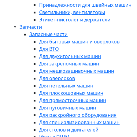
Принадлежности для швейных машин
Светильники, вентиляторы
Этикет-пистолет и держатели
Запчасти
Запасные части
Для бытовых машин и оверлоков
Для ВТО
Для двухигольных машин
Для закрепочных машин
Для мешкозашивочных машин
Для оверлоков
Для петельных машин
Для плоскошовных машин
Для прямострочных машин
Для пуговичных машин
Для раскройного оборудования
Для специализированных машин
Для столов и двигателей