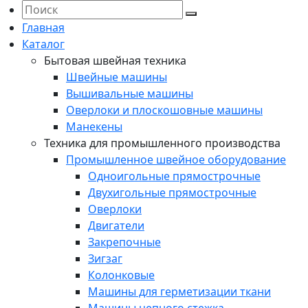
Главная
Каталог
Бытовая швейная техника
Швейные машины
Вышивальные машины
Оверлоки и плоскошовные машины
Манекены
Техника для промышленного производства
Промышленное швейное оборудование
Одноигольные прямострочные
Двухигольные прямострочные
Оверлоки
Двигатели
Закрепочные
Зигзаг
Колонковые
Машины для герметизации ткани