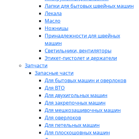
Лапки для бытовых швейных машин
Лекала
Масло
Ножницы
Принадлежности для швейных
машин
Светильники, вентиляторы
Этикет-пистолет и держатели
Запчасти
Запасные части
Для бытовых машин и оверлоков
Для ВТО
Для двухигольных машин
Для закрепочных машин
Для мешкозашивочных машин
Для оверлоков
Для петельных машин
Для плоскошовных машин