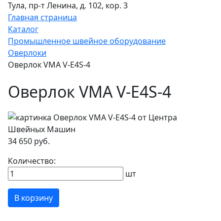
Тула, пр-т Ленина, д. 102, кор. 3
Главная страница
Каталог
Промышленное швейное оборудование
Оверлоки
Оверлок VMA V-E4S-4
Оверлок VMA V-E4S-4
34 650 руб.
Количество:
шт
В корзину