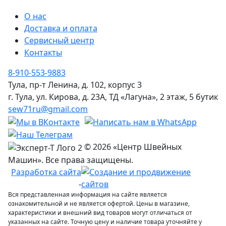
О нас
Доставка и оплата
Сервисный центр
Контакты
8-910-553-9883
Тула, пр-т Ленина, д. 102, корпус 3
г. Тула, ул. Кирова, д. 23А, ТД «Лагуна», 2 этаж, 5 бутик
sew71ru@gmail.com
© 2026 «Центр Швейных
Машин». Все права защищены.
Разработка сайта
-
Вся представленная информация на сайте является
ознакомительной и не является офертой. Цены в магазине,
характеристики и внешний вид товаров могут отличаться от
указанных на сайте. Точную цену и наличие товара уточняйте у