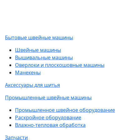
Бытовые швейные машины
Швейные машины
Вышивальные машины
Оверлоки и плоскошовные машины
Манекены
Аксессуары для шитья
Промышленные швейные машины
Промышленное швейное оборудование
Раскройное оборудование
Влажно-тепловая обработка
Запчасти