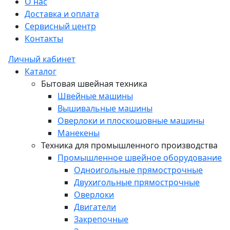
О нас
Доставка и оплата
Сервисный центр
Контакты
Личный кабинет
Каталог
Бытовая швейная техника
Швейные машины
Вышивальные машины
Оверлоки и плоскошовные машины
Манекены
Техника для промышленного производства
Промышленное швейное оборудование
Одноигольные прямострочные
Двухигольные прямострочные
Оверлоки
Двигатели
Закрепочные