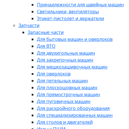
Принадлежности для швейных машин
Светильники, вентиляторы
Этикет-пистолет и держатели
Запчасти
Запасные части
Для бытовых машин и оверлоков
Для ВТО
Для двухигольных машин
Для закрепочных машин
Для мешкозашивочных машин
Для оверлоков
Для петельных машин
Для плоскошовных машин
Для прямострочных машин
Для пуговичных машин
Для раскройного оборудования
Для специализированных машин
Для столов и двигателей