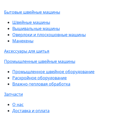
Бытовые швейные машины
Швейные машины
Вышивальные машины
Оверлоки и плоскошовные машины
Манекены
Аксессуары для шитья
Промышленные швейные машины
Промышленное швейное оборудование
Раскройное оборудование
Влажно-тепловая обработка
Запчасти
О нас
Доставка и оплата