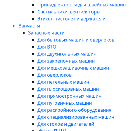
Принадлежности для швейных машин
Светильники, вентиляторы
Этикет-пистолет и держатели
Запчасти
Запасные части
Для бытовых машин и оверлоков
Для ВТО
Для двухигольных машин
Для закрепочных машин
Для мешкозашивочных машин
Для оверлоков
Для петельных машин
Для плоскошовных машин
Для прямострочных машин
Для пуговичных машин
Для раскройного оборудования
Для специализированных машин
Для столов и двигателей