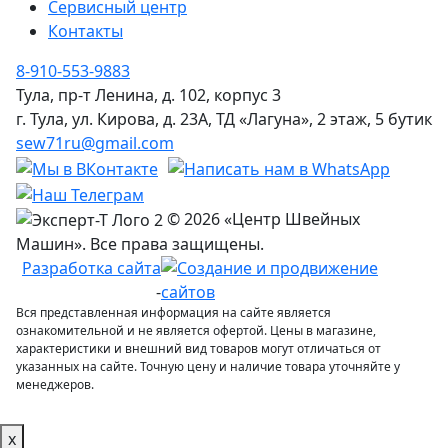
Сервисный центр
Контакты
8-910-553-9883
Тула, пр-т Ленина, д. 102, корпус 3
г. Тула, ул. Кирова, д. 23А, ТД «Лагуна», 2 этаж, 5 бутик
sew71ru@gmail.com
© 2026 «Центр Швейных
Машин». Все права защищены.
Разработка сайта
-
Вся представленная информация на сайте является
ознакомительной и не является офертой. Цены в магазине,
характеристики и внешний вид товаров могут отличаться от
указанных на сайте. Точную цену и наличие товара уточняйте у
менеджеров.
x