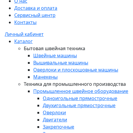
О нас
Доставка и оплата
Сервисный центр
Контакты
Личный кабинет
Каталог
Бытовая швейная техника
Швейные машины
Вышивальные машины
Оверлоки и плоскошовные машины
Манекены
Техника для промышленного производства
Промышленное швейное оборудование
Одноигольные прямострочные
Двухигольные прямострочные
Оверлоки
Двигатели
Закрепочные