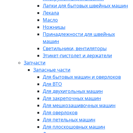
Лапки для бытовых швейных машин
Лекала
Масло
Ножницы
Принадлежности для швейных
машин
Светильники, вентиляторы
Этикет-пистолет и держатели
Запчасти
Запасные части
Для бытовых машин и оверлоков
Для ВТО
Для двухигольных машин
Для закрепочных машин
Для мешкозашивочных машин
Для оверлоков
Для петельных машин
Для плоскошовных машин