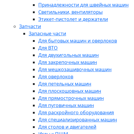
Принадлежности для швейных машин
Светильники, вентиляторы
Этикет-пистолет и держатели
Запчасти
Запасные части
Для бытовых машин и оверлоков
Для ВТО
Для двухигольных машин
Для закрепочных машин
Для мешкозашивочных машин
Для оверлоков
Для петельных машин
Для плоскошовных машин
Для прямострочных машин
Для пуговичных машин
Для раскройного оборудования
Для специализированных машин
Для столов и двигателей