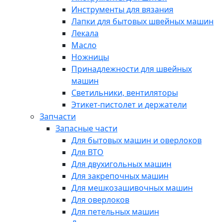
Инструменты для вязания
Лапки для бытовых швейных машин
Лекала
Масло
Ножницы
Принадлежности для швейных
машин
Светильники, вентиляторы
Этикет-пистолет и держатели
Запчасти
Запасные части
Для бытовых машин и оверлоков
Для ВТО
Для двухигольных машин
Для закрепочных машин
Для мешкозашивочных машин
Для оверлоков
Для петельных машин