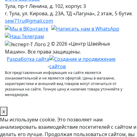
Тула, пр-т Ленина, д. 102, корпус 3
г. Тула, ул. Кирова, д. 23А, ТД «Лагуна», 2 этаж, 5 бутик
sew71ru@gmail.com
© 2026 «Центр Швейных
Машин». Все права защищены.
Разработка сайта
-
Вся представленная информация на сайте является
ознакомительной и не является офертой. Цены в магазине,
характеристики и внешний вид товаров могут отличаться от
указанных на сайте. Точную цену и наличие товара уточняйте у
менеджеров.
x
Мы используем cookie. Это позволяет нам
анализировать взаимодействие посетителей с сайтом и
делать его лучше. Продолжая пользоваться сайтом, вы