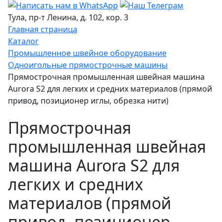
Тула, пр-т Ленина, д. 102, кор. 3
Главная страница
Каталог
Промышленное швейное оборудование
Одноигольные прямострочные машины
Прямострочная промышленная швейная машина
Aurora S2 для легких и средних материалов (прямой
привод, позиционер иглы, обрезка нити)
Прямострочная
промышленная швейная
машина Aurora S2 для
легких и средних
материалов (прямой
привод, позиционер