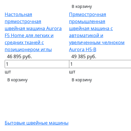
В корзину
Настольная
Прямострочная
прямострочная
промышленная
швейная машина Aurora
швейная машина с
F5 Home для легких и
автоматикой и
средних тканей с
увеличенным челноком
позиционером иглы
Aurora H5-B
46 895 руб.
49 385 руб.
шт
шт
В корзину
В корзину
Бытовые швейные машины