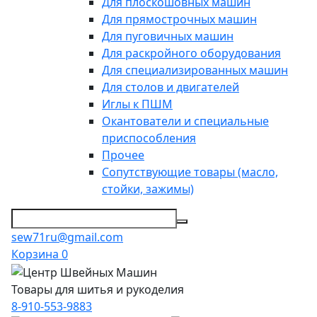
Для плоскошовных машин
Для прямострочных машин
Для пуговичных машин
Для раскройного оборудования
Для специализированных машин
Для столов и двигателей
Иглы к ПШМ
Окантователи и специальные
приспособления
Прочее
Сопутствующие товары (масло,
стойки, зажимы)
sew71ru@gmail.com
Корзина
0
Товары для шитья и рукоделия
8-910-553-9883