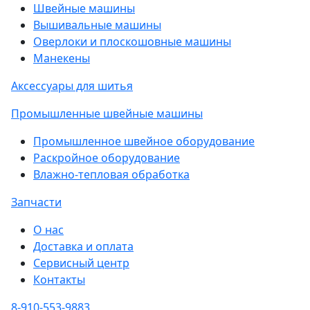
Швейные машины
Вышивальные машины
Оверлоки и плоскошовные машины
Манекены
Аксессуары для шитья
Промышленные швейные машины
Промышленное швейное оборудование
Раскройное оборудование
Влажно-тепловая обработка
Запчасти
О нас
Доставка и оплата
Сервисный центр
Контакты
8-910-553-9883