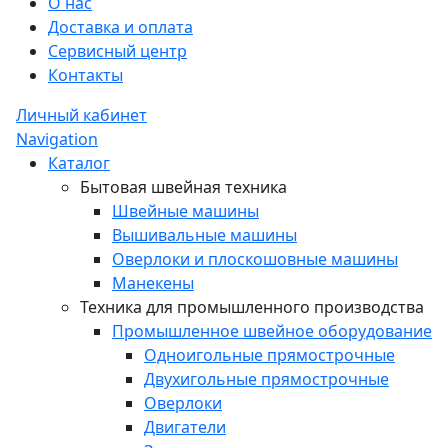
О нас
Доставка и оплата
Сервисный центр
Контакты
Личный кабинет
Navigation
Каталог
Бытовая швейная техника
Швейные машины
Вышивальные машины
Оверлоки и плоскошовные машины
Манекены
Техника для промышленного производства
Промышленное швейное оборудование
Одноигольные прямострочные
Двухигольные прямострочные
Оверлоки
Двигатели