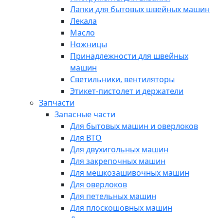
Лапки для бытовых швейных машин
Лекала
Масло
Ножницы
Принадлежности для швейных
машин
Светильники, вентиляторы
Этикет-пистолет и держатели
Запчасти
Запасные части
Для бытовых машин и оверлоков
Для ВТО
Для двухигольных машин
Для закрепочных машин
Для мешкозашивочных машин
Для оверлоков
Для петельных машин
Для плоскошовных машин