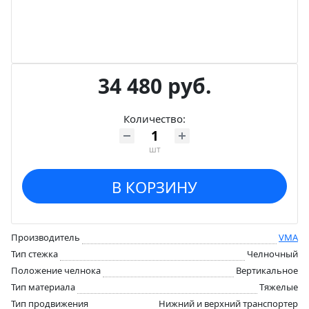
34 480 руб.
Количество:
шт
В КОРЗИНУ
Производитель
VMA
Тип стежка
Челночный
Положение челнока
Вертикальное
Тип материала
Тяжелые
Тип продвижения
Нижний и верхний транспортер