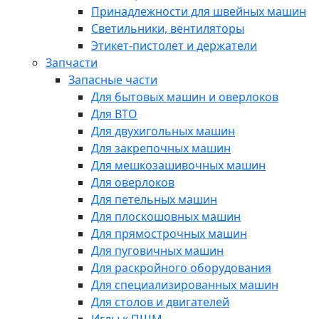
Принадлежности для швейных машин
Светильники, вентиляторы
Этикет-пистолет и держатели
Запчасти
Запасные части
Для бытовых машин и оверлоков
Для ВТО
Для двухигольных машин
Для закрепочных машин
Для мешкозашивочных машин
Для оверлоков
Для петельных машин
Для плоскошовных машин
Для прямострочных машин
Для пуговичных машин
Для раскройного оборудования
Для специализированных машин
Для столов и двигателей