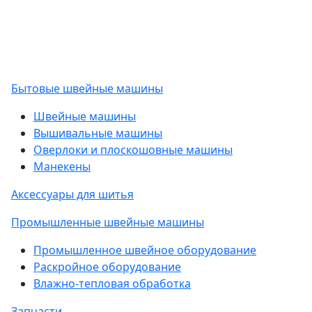
Бытовые швейные машины
Швейные машины
Вышивальные машины
Оверлоки и плоскошовные машины
Манекены
Аксессуары для шитья
Промышленные швейные машины
Промышленное швейное оборудование
Раскройное оборудование
Влажно-тепловая обработка
Запчасти