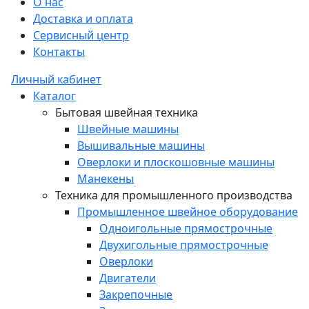
О нас
Доставка и оплата
Сервисный центр
Контакты
Личный кабинет
Каталог
Бытовая швейная техника
Швейные машины
Вышивальные машины
Оверлоки и плоскошовные машины
Манекены
Техника для промышленного производства
Промышленное швейное оборудование
Одноигольные прямострочные
Двухигольные прямострочные
Оверлоки
Двигатели
Закрепочные