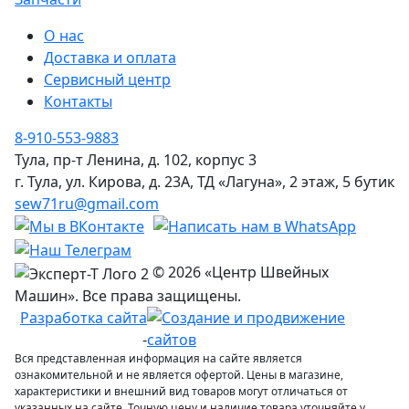
О нас
Доставка и оплата
Сервисный центр
Контакты
8-910-553-9883
Тула, пр-т Ленина, д. 102, корпус 3
г. Тула, ул. Кирова, д. 23А, ТД «Лагуна», 2 этаж, 5 бутик
sew71ru@gmail.com
© 2026 «Центр Швейных
Машин». Все права защищены.
Разработка сайта
-
Вся представленная информация на сайте является
ознакомительной и не является офертой. Цены в магазине,
характеристики и внешний вид товаров могут отличаться от
указанных на сайте. Точную цену и наличие товара уточняйте у