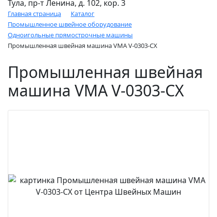
Тула, пр-т Ленина, д. 102, кор. 3
Главная страница
Каталог
Промышленное швейное оборудование
Одноигольные прямострочные машины
Промышленная швейная машина VMA V-0303-CX
Промышленная швейная
машина VMA V-0303-CX