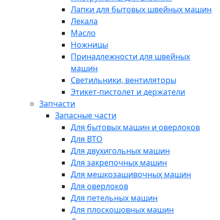
Лапки для бытовых швейных машин
Лекала
Масло
Ножницы
Принадлежности для швейных
машин
Светильники, вентиляторы
Этикет-пистолет и держатели
Запчасти
Запасные части
Для бытовых машин и оверлоков
Для ВТО
Для двухигольных машин
Для закрепочных машин
Для мешкозашивочных машин
Для оверлоков
Для петельных машин
Для плоскошовных машин