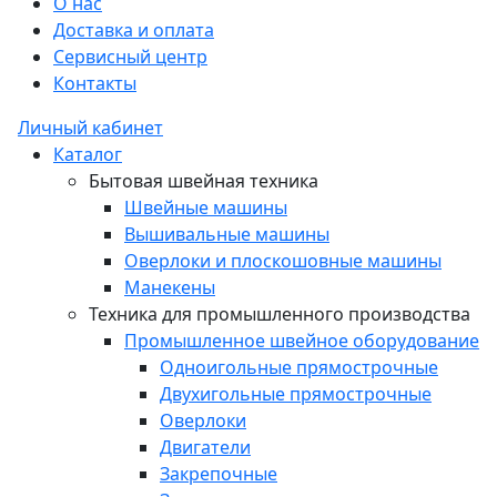
О нас
Доставка и оплата
Сервисный центр
Контакты
Личный кабинет
Каталог
Бытовая швейная техника
Швейные машины
Вышивальные машины
Оверлоки и плоскошовные машины
Манекены
Техника для промышленного производства
Промышленное швейное оборудование
Одноигольные прямострочные
Двухигольные прямострочные
Оверлоки
Двигатели
Закрепочные