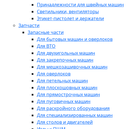
Принадлежности для швейных машин
Светильники, вентиляторы
Этикет-пистолет и держатели
Запчасти
Запасные части
Для бытовых машин и оверлоков
Для ВТО
Для двухигольных машин
Для закрепочных машин
Для мешкозашивочных машин
Для оверлоков
Для петельных машин
Для плоскошовных машин
Для прямострочных машин
Для пуговичных машин
Для раскройного оборудования
Для специализированных машин
Для столов и двигателей