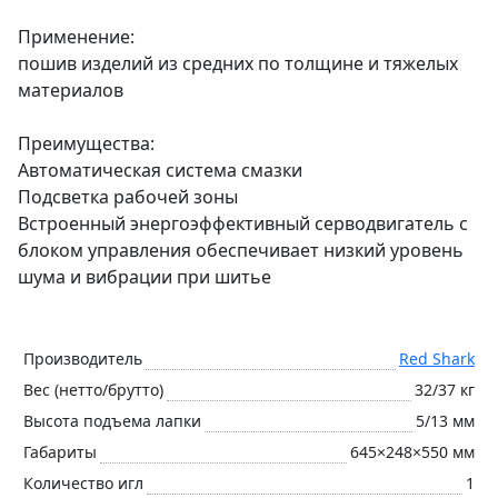
Применение:
пошив изделий из средних по толщине и тяжелых
материалов
Преимущества:
Автоматическая система смазки
Подсветка рабочей зоны
Встроенный энергоэффективный серводвигатель с
блоком управления обеспечивает низкий уровень
шума и вибрации при шитье
Производитель
Red Shark
Вес (нетто/брутто)
32/37 кг
Высота подъема лапки
5/13 мм
Габариты
645×248×550 мм
Количество игл
1