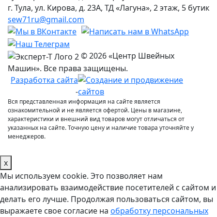
г. Тула, ул. Кирова, д. 23А, ТД «Лагуна», 2 этаж, 5 бутик
sew71ru@gmail.com
© 2026 «Центр Швейных
Машин». Все права защищены.
Разработка сайта
-
Вся представленная информация на сайте является
ознакомительной и не является офертой. Цены в магазине,
характеристики и внешний вид товаров могут отличаться от
указанных на сайте. Точную цену и наличие товара уточняйте у
менеджеров.
x
Мы используем cookie. Это позволяет нам
анализировать взаимодействие посетителей с сайтом и
делать его лучше. Продолжая пользоваться сайтом, вы
выражаете свое согласие на
обработку персональных