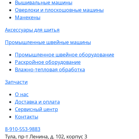
Вышивальные машины
Оверлоки и плоскошовные машины
Манекены
Аксессуары для шитья
Промышленные швейные машины
Промышленное швейное оборудование
Раскройное оборудование
Влажно-тепловая обработка
Запчасти
О нас
Доставка и оплата
Сервисный центр
Контакты
8-910-553-9883
Тула, пр-т Ленина, д. 102, корпус 3