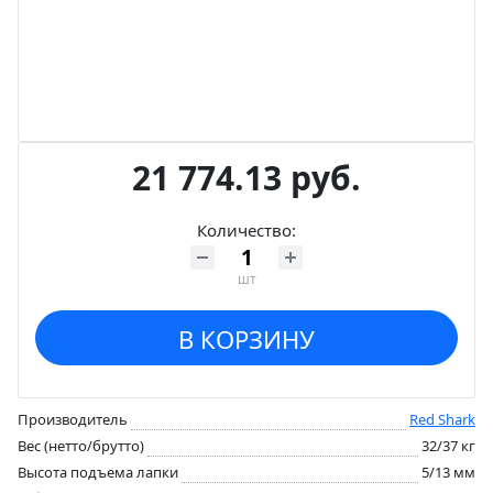
21 774.13 руб.
Количество:
шт
В КОРЗИНУ
Производитель
Red Shark
Вес (нетто/брутто)
32/37 кг
Высота подъема лапки
5/13 мм