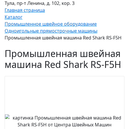
Тула, пр-т Ленина, д. 102, кор. 3
Главная страница
Каталог
Промышленное швейное оборудование
Одноигольные прямострочные машины
Промышленная швейная машина Red Shark RS-F5H
Промышленная швейная
машина Red Shark RS-F5H