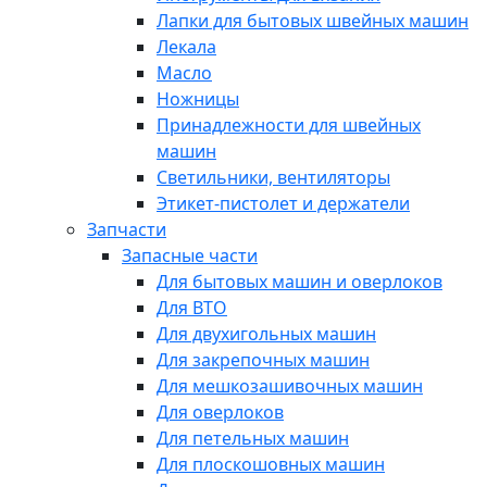
Лапки для бытовых швейных машин
Лекала
Масло
Ножницы
Принадлежности для швейных
машин
Светильники, вентиляторы
Этикет-пистолет и держатели
Запчасти
Запасные части
Для бытовых машин и оверлоков
Для ВТО
Для двухигольных машин
Для закрепочных машин
Для мешкозашивочных машин
Для оверлоков
Для петельных машин
Для плоскошовных машин