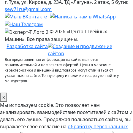
г. Тула, ул. Кирова, д. 23А, ТД «Лагуна», 2 этаж, 5 бутик
sew71ru@gmail.com
© 2026 «Центр Швейных
Машин». Все права защищены.
Разработка сайта
-
Вся представленная информация на сайте является
ознакомительной и не является офертой. Цены в магазине,
характеристики и внешний вид товаров могут отличаться от
указанных на сайте. Точную цену и наличие товара уточняйте у
менеджеров.
x
Мы используем cookie. Это позволяет нам
анализировать взаимодействие посетителей с сайтом и
делать его лучше. Продолжая пользоваться сайтом, вы
выражаете свое согласие на
обработку персональных