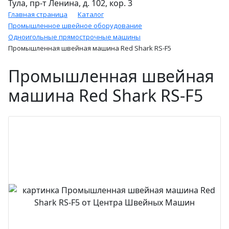
Тула, пр-т Ленина, д. 102, кор. 3
Главная страница
Каталог
Промышленное швейное оборудование
Одноигольные прямострочные машины
Промышленная швейная машина Red Shark RS-F5
Промышленная швейная
машина Red Shark RS-F5