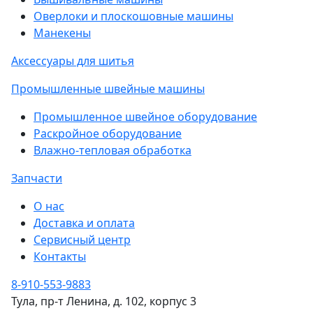
Оверлоки и плоскошовные машины
Манекены
Аксессуары для шитья
Промышленные швейные машины
Промышленное швейное оборудование
Раскройное оборудование
Влажно-тепловая обработка
Запчасти
О нас
Доставка и оплата
Сервисный центр
Контакты
8-910-553-9883
Тула, пр-т Ленина, д. 102, корпус 3