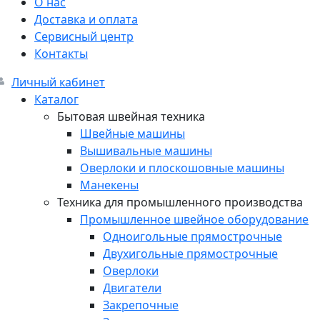
О нас
Доставка и оплата
Сервисный центр
Контакты
Личный кабинет
Каталог
Бытовая швейная техника
Швейные машины
Вышивальные машины
Оверлоки и плоскошовные машины
Манекены
Техника для промышленного производства
Промышленное швейное оборудование
Одноигольные прямострочные
Двухигольные прямострочные
Оверлоки
Двигатели
Закрепочные