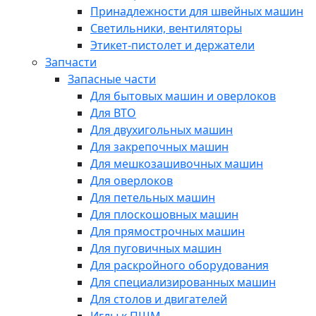
Принадлежности для швейных машин
Светильники, вентиляторы
Этикет-пистолет и держатели
Запчасти
Запасные части
Для бытовых машин и оверлоков
Для ВТО
Для двухигольных машин
Для закрепочных машин
Для мешкозашивочных машин
Для оверлоков
Для петельных машин
Для плоскошовных машин
Для прямострочных машин
Для пуговичных машин
Для раскройного оборудования
Для специализированных машин
Для столов и двигателей