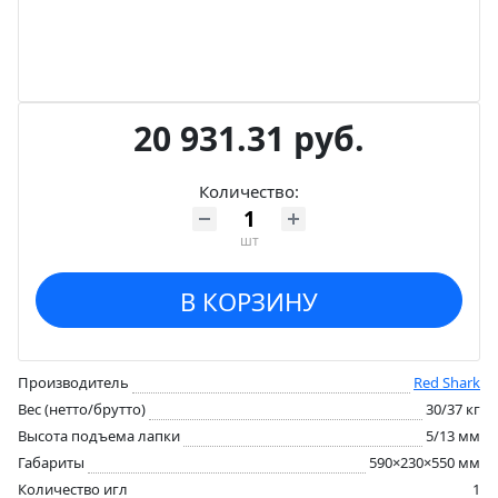
20 931.31 руб.
Количество:
шт
В КОРЗИНУ
Производитель
Red Shark
Вес (нетто/брутто)
30/37 кг
Высота подъема лапки
5/13 мм
Габариты
590×230×550 мм
Количество игл
1