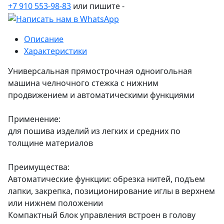
+7 910 553-98-83
или пишите -
Описание
Характеристики
Универсальная прямострочная одноигольная
машина челночного стежка с нижним
продвижением и автоматическими функциями
Применение:
для пошива изделий из легких и средних по
толщине материалов
Преимущества:
Автоматические функции: обрезка нитей, подъем
лапки, закрепка, позиционирование иглы в верхнем
или нижнем положении
Компактный блок управления встроен в голову