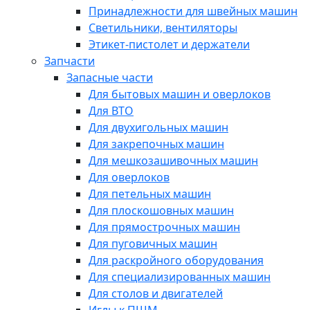
Принадлежности для швейных машин
Светильники, вентиляторы
Этикет-пистолет и держатели
Запчасти
Запасные части
Для бытовых машин и оверлоков
Для ВТО
Для двухигольных машин
Для закрепочных машин
Для мешкозашивочных машин
Для оверлоков
Для петельных машин
Для плоскошовных машин
Для прямострочных машин
Для пуговичных машин
Для раскройного оборудования
Для специализированных машин
Для столов и двигателей