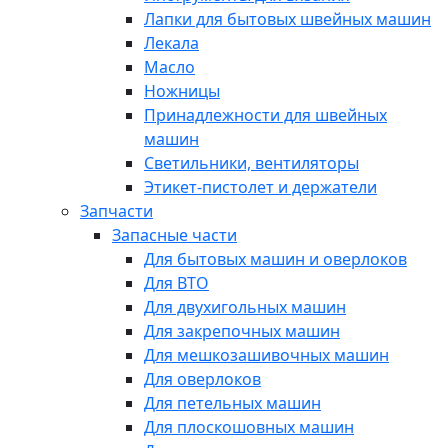
Лапки для бытовых швейных машин
Лекала
Масло
Ножницы
Принадлежности для швейных
машин
Светильники, вентиляторы
Этикет-пистолет и держатели
Запчасти
Запасные части
Для бытовых машин и оверлоков
Для ВТО
Для двухигольных машин
Для закрепочных машин
Для мешкозашивочных машин
Для оверлоков
Для петельных машин
Для плоскошовных машин