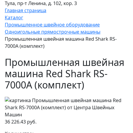
Тула, пр-т Ленина, д. 102, кор. 3
Главная страница
Каталог
Промышленное швейное оборудование
Одноигольные прямострочные машины
Промышленная швейная машина Red Shark RS-
7000A (комплект)
Промышленная швейная
машина Red Shark RS-
7000A (комплект)
36 226.43 руб.