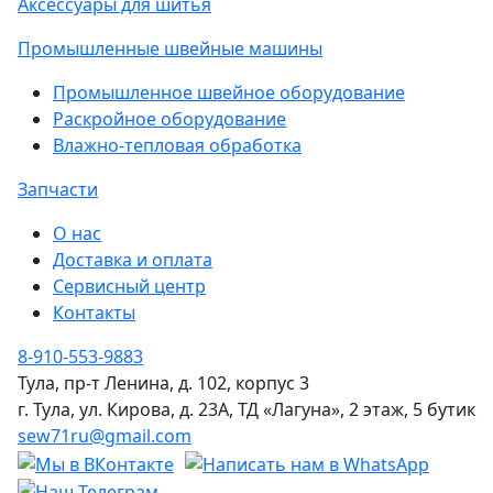
Аксессуары для шитья
Промышленные швейные машины
Промышленное швейное оборудование
Раскройное оборудование
Влажно-тепловая обработка
Запчасти
О нас
Доставка и оплата
Сервисный центр
Контакты
8-910-553-9883
Тула, пр-т Ленина, д. 102, корпус 3
г. Тула, ул. Кирова, д. 23А, ТД «Лагуна», 2 этаж, 5 бутик
sew71ru@gmail.com