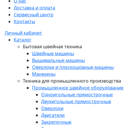
О нас
Доставка и оплата
Сервисный центр
Контакты
Личный кабинет
Каталог
Бытовая швейная техника
Швейные машины
Вышивальные машины
Оверлоки и плоскошовные машины
Манекены
Техника для промышленного производства
Промышленное швейное оборудование
Одноигольные прямострочные
Двухигольные прямострочные
Оверлоки
Двигатели
Закрепочные