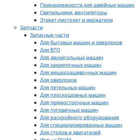
Принадлежности для швейных машин
Светильники, вентиляторы
Этикет-пистолет и держатели
Запчасти
Запасные части
Для бытовых машин и оверлоков
Для ВТО
Для двухигольных машин
Для закрепочных машин
Для мешкозашивочных машин
Для оверлоков
Для петельных машин
Для плоскошовных машин
Для прямострочных машин
Для пуговичных машин
Для раскройного оборудования
Для специализированных машин
Для столов и двигателей