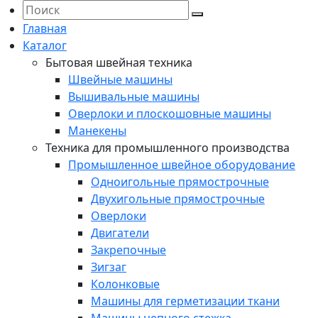
Главная
Каталог
Бытовая швейная техника
Швейные машины
Вышивальные машины
Оверлоки и плоскошовные машины
Манекены
Техника для промышленного производства
Промышленное швейное оборудование
Одноигольные прямострочные
Двухигольные прямострочные
Оверлоки
Двигатели
Закрепочные
Зигзаг
Колонковые
Машины для герметизации ткани