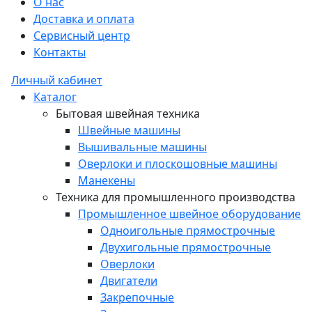
О нас
Доставка и оплата
Сервисный центр
Контакты
Личный кабинет
Каталог
Бытовая швейная техника
Швейные машины
Вышивальные машины
Оверлоки и плоскошовные машины
Манекены
Техника для промышленного производства
Промышленное швейное оборудование
Одноигольные прямострочные
Двухигольные прямострочные
Оверлоки
Двигатели
Закрепочные