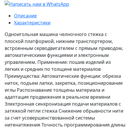
Описание
Характеристики
Одноигольная машина челночного стежка с
плоской платформой, нижним транспортером,
встроенным серводвигателем с прямым приводом,
автоматическими функциями и электронным
управлением. Применение: пошив изделий из
легких и средних по толщине материалов
Преимущества: Автоматические функции: обрезка
ниток, подъем лапки, закрепка, позиционирование
иглы Распознавание толщины материала и
адаптация продвижения в реальном времени
Электронная синхронизация подачи материалов с
затяжкой петли стежка Снижение обрывности нити
за счет усовершенствованной системы
нитенатяжения Точность программирования длины