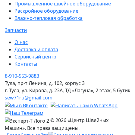
Промышленное швейное оборудование
Раскройное оборудование
Влажно-тепловая обработка
Запчасти
О нас
Доставка и оплата
Сервисный центр
Контакты
8-910-553-9883
Тула, пр-т Ленина, д. 102, корпус 3
г. Тула, ул. Кирова, д. 23А, ТД «Лагуна», 2 этаж, 5 бутик
sew71ru@gmail.com
© 2026 «Центр Швейных
Машин». Все права защищены.