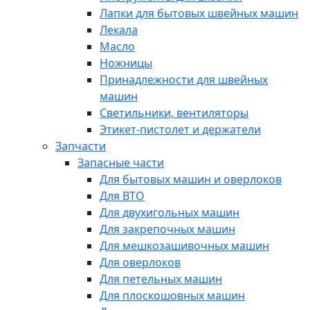
Лапки для бытовых швейных машин
Лекала
Масло
Ножницы
Принадлежности для швейных
машин
Светильники, вентиляторы
Этикет-пистолет и держатели
Запчасти
Запасные части
Для бытовых машин и оверлоков
Для ВТО
Для двухигольных машин
Для закрепочных машин
Для мешкозашивочных машин
Для оверлоков
Для петельных машин
Для плоскошовных машин