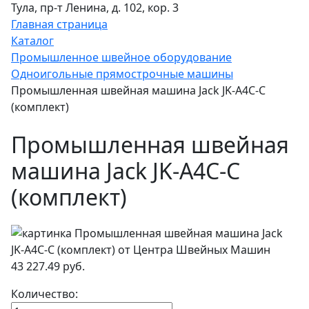
Тула, пр-т Ленина, д. 102, кор. 3
Главная страница
Каталог
Промышленное швейное оборудование
Одноигольные прямострочные машины
Промышленная швейная машина Jack JK-A4C-C
(комплект)
Промышленная швейная
машина Jack JK-A4C-C
(комплект)
43 227.49 руб.
Количество: