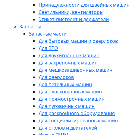
Принадлежности для швейных машин
Светильники, вентиляторы
Этикет-пистолет и держатели
Запчасти
Запасные части
Для бытовых машин и оверлоков
Для ВТО
Для двухигольных машин
Для закрепочных машин
Для мешкозашивочных машин
Для оверлоков
Для петельных машин
Для плоскошовных машин
Для прямострочных машин
Для пуговичных машин
Для раскройного оборудования
Для специализированных машин
Для столов и двигателей