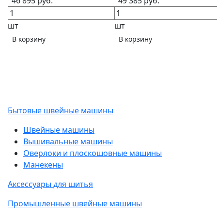
46 895 руб.
49 385 руб.
шт
шт
В корзину
В корзину
Бытовые швейные машины
Швейные машины
Вышивальные машины
Оверлоки и плоскошовные машины
Манекены
Аксессуары для шитья
Промышленные швейные машины