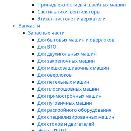
Принадлежности для швейных машин
Светильники, вентиляторы
Этикет-пистолет и держатели
Запчасти
Запасные части
Для бытовых машин и оверлоков
Для ВТО
Для двухигольных машин
Для закрепочных машин
Для мешкозашивочных машин
Для оверлоков
Для петельных машин
Для плоскошовных машин
Для прямострочных машин
Для пуговичных машин
Для раскройного оборудования
Для специализированных машин
Для столов и двигателей