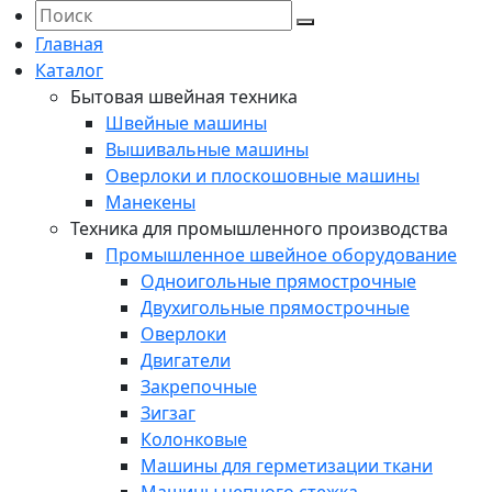
Главная
Каталог
Бытовая швейная техника
Швейные машины
Вышивальные машины
Оверлоки и плоскошовные машины
Манекены
Техника для промышленного производства
Промышленное швейное оборудование
Одноигольные прямострочные
Двухигольные прямострочные
Оверлоки
Двигатели
Закрепочные
Зигзаг
Колонковые
Машины для герметизации ткани