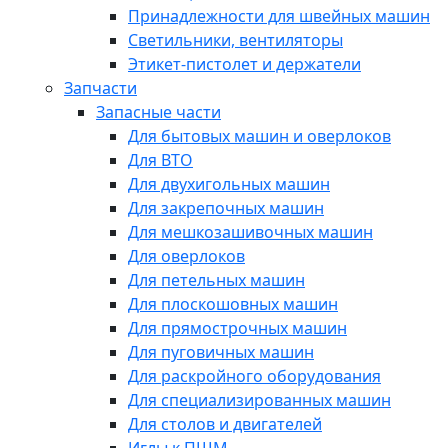
Принадлежности для швейных машин
Светильники, вентиляторы
Этикет-пистолет и держатели
Запчасти
Запасные части
Для бытовых машин и оверлоков
Для ВТО
Для двухигольных машин
Для закрепочных машин
Для мешкозашивочных машин
Для оверлоков
Для петельных машин
Для плоскошовных машин
Для прямострочных машин
Для пуговичных машин
Для раскройного оборудования
Для специализированных машин
Для столов и двигателей