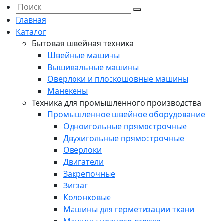
Главная
Каталог
Бытовая швейная техника
Швейные машины
Вышивальные машины
Оверлоки и плоскошовные машины
Манекены
Техника для промышленного производства
Промышленное швейное оборудование
Одноигольные прямострочные
Двухигольные прямострочные
Оверлоки
Двигатели
Закрепочные
Зигзаг
Колонковые
Машины для герметизации ткани