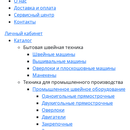
О нас
Доставка и оплата
Сервисный центр
Контакты
Личный кабинет
Каталог
Бытовая швейная техника
Швейные машины
Вышивальные машины
Оверлоки и плоскошовные машины
Манекены
Техника для промышленного производства
Промышленное швейное оборудование
Одноигольные прямострочные
Двухигольные прямострочные
Оверлоки
Двигатели
Закрепочные