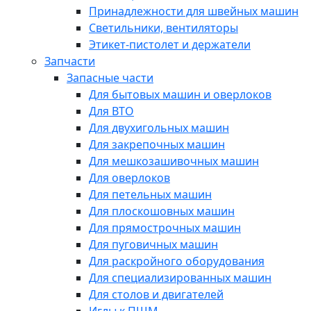
Принадлежности для швейных машин
Светильники, вентиляторы
Этикет-пистолет и держатели
Запчасти
Запасные части
Для бытовых машин и оверлоков
Для ВТО
Для двухигольных машин
Для закрепочных машин
Для мешкозашивочных машин
Для оверлоков
Для петельных машин
Для плоскошовных машин
Для прямострочных машин
Для пуговичных машин
Для раскройного оборудования
Для специализированных машин
Для столов и двигателей