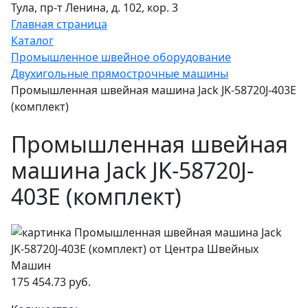
Тула, пр-т Ленина, д. 102, кор. 3
Главная страница
Каталог
Промышленное швейное оборудование
Двухигольные прямострочные машины
Промышленная швейная машина Jack JK-58720J-403E
(комплект)
Промышленная швейная
машина Jack JK-58720J-
403E (комплект)
175 454.73 руб.