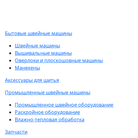
Бытовые швейные машины
Швейные машины
Вышивальные машины
Оверлоки и плоскошовные машины
Манекены
Аксессуары для шитья
Промышленные швейные машины
Промышленное швейное оборудование
Раскройное оборудование
Влажно-тепловая обработка
Запчасти