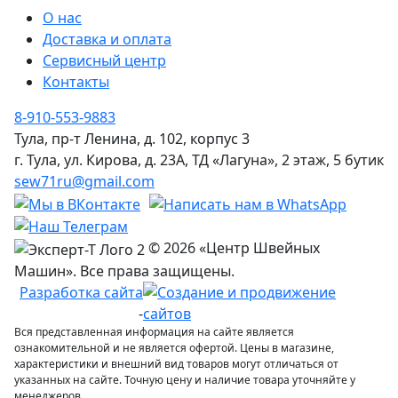
О нас
Доставка и оплата
Сервисный центр
Контакты
8-910-553-9883
Тула, пр-т Ленина, д. 102, корпус 3
г. Тула, ул. Кирова, д. 23А, ТД «Лагуна», 2 этаж, 5 бутик
sew71ru@gmail.com
© 2026 «Центр Швейных
Машин». Все права защищены.
Разработка сайта
-
Вся представленная информация на сайте является
ознакомительной и не является офертой. Цены в магазине,
характеристики и внешний вид товаров могут отличаться от
указанных на сайте. Точную цену и наличие товара уточняйте у
менеджеров.