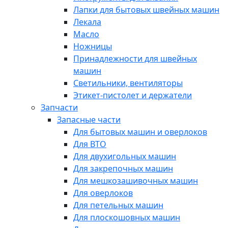
Лапки для бытовых швейных машин
Лекала
Масло
Ножницы
Принадлежности для швейных
машин
Светильники, вентиляторы
Этикет-пистолет и держатели
Запчасти
Запасные части
Для бытовых машин и оверлоков
Для ВТО
Для двухигольных машин
Для закрепочных машин
Для мешкозашивочных машин
Для оверлоков
Для петельных машин
Для плоскошовных машин