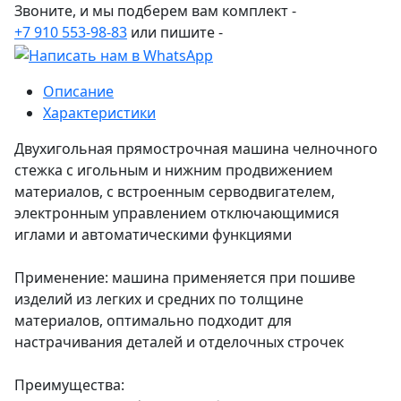
Звоните, и мы подберем вам комплект -
+7 910 553-98-83
или пишите -
Описание
Характеристики
Двухигольная прямострочная машина челночного
стежка с игольным и нижним продвижением
материалов, с встроенным серводвигателем,
электронным управлением отключающимися
иглами и автоматическими функциями
Применение: машина применяется при пошиве
изделий из легких и средних по толщине
материалов, оптимально подходит для
настрачивания деталей и отделочных строчек
Преимущества: