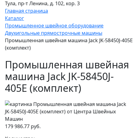
Тула, пр-т Ленина, д. 102, кор. 3
Главная страница
Каталог
Промышленное швейное оборудование
Двухигольные прямострочные машины
Промышленная швейная машина Jack JK-58450J-405E
(комплект)
Промышленная швейная
машина Jack JK-58450J-
405E (комплект)
179 986.77 руб.