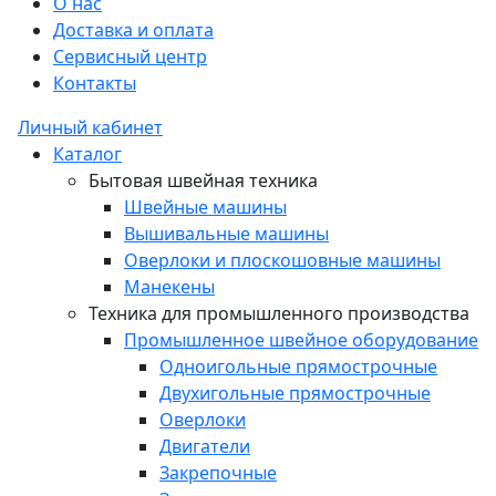
О нас
Доставка и оплата
Сервисный центр
Контакты
Личный кабинет
Каталог
Бытовая швейная техника
Швейные машины
Вышивальные машины
Оверлоки и плоскошовные машины
Манекены
Техника для промышленного производства
Промышленное швейное оборудование
Одноигольные прямострочные
Двухигольные прямострочные
Оверлоки
Двигатели
Закрепочные