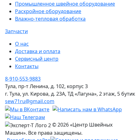
Промышленное швейное оборудование
Раскройное оборудование
Влажно-тепловая обработка
Запчасти
О нас
Доставка и оплата
Сервисный центр
Контакты
8-910-553-9883
Тула, пр-т Ленина, д. 102, корпус 3
г. Тула, ул. Кирова, д. 23А, ТД «Лагуна», 2 этаж, 5 бутик
sew71ru@gmail.com
© 2026 «Центр Швейных
Машин». Все права защищены.