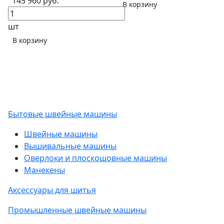
145 960 руб.
В корзину
шт
В корзину
Бытовые швейные машины
Швейные машины
Вышивальные машины
Оверлоки и плоскошовные машины
Манекены
Аксессуары для шитья
Промышленные швейные машины