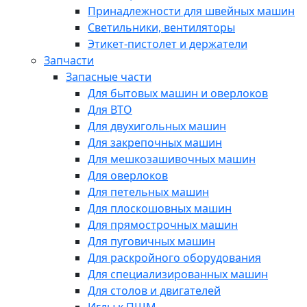
Принадлежности для швейных машин
Светильники, вентиляторы
Этикет-пистолет и держатели
Запчасти
Запасные части
Для бытовых машин и оверлоков
Для ВТО
Для двухигольных машин
Для закрепочных машин
Для мешкозашивочных машин
Для оверлоков
Для петельных машин
Для плоскошовных машин
Для прямострочных машин
Для пуговичных машин
Для раскройного оборудования
Для специализированных машин
Для столов и двигателей