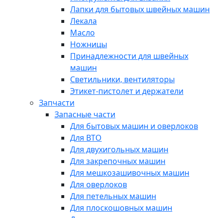
Лапки для бытовых швейных машин
Лекала
Масло
Ножницы
Принадлежности для швейных
машин
Светильники, вентиляторы
Этикет-пистолет и держатели
Запчасти
Запасные части
Для бытовых машин и оверлоков
Для ВТО
Для двухигольных машин
Для закрепочных машин
Для мешкозашивочных машин
Для оверлоков
Для петельных машин
Для плоскошовных машин